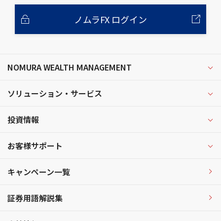
ノムラFX ログイン
NOMURA WEALTH MANAGEMENT
ソリューション・サービス
投資情報
お客様サポート
キャンペーン一覧
証券用語解説集