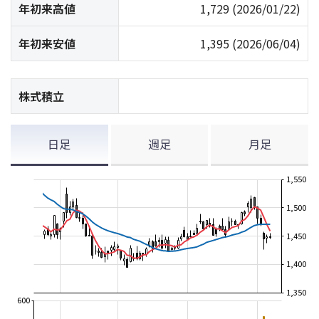
年初来高値
1,729
(2026/01/22)
年初来安値
1,395
(2026/06/04)
株式積立
日足
週足
月足
1,550
1,500
1,450
1,400
1,350
600