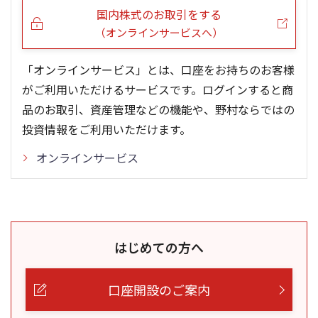
国内株式のお取引をする
（オンラインサービスへ）
「オンラインサービス」とは、口座をお持ちのお客様
がご利用いただけるサービスです。ログインすると商
品のお取引、資産管理などの機能や、野村ならではの
投資情報をご利用いただけます。
オンラインサービス
はじめての方へ
口座開設のご案内