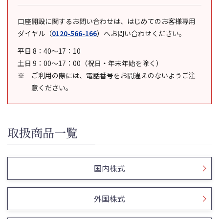
口座開設に関するお問い合わせは、はじめてのお客様専用
ダイヤル
（
0120-566-166
）
へお問い合わせください。
平日 8：40～17：10
土日 9：00～17：00（祝日・年末年始を除く）
ご利用の際には、電話番号をお間違えのないようご注
意ください。
取扱商品一覧
国内株式
外国株式