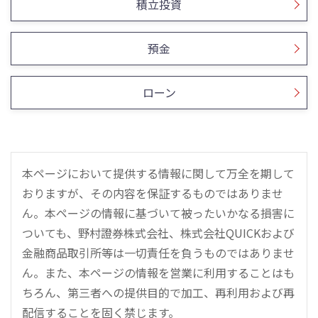
積立投資
預金
ローン
本ページにおいて提供する情報に関して万全を期して
おりますが、その内容を保証するものではありませ
ん。本ページの情報に基づいて被ったいかなる損害に
ついても、野村證券株式会社、株式会社QUICKおよび
金融商品取引所等は一切責任を負うものではありませ
ん。また、本ページの情報を営業に利用することはも
ちろん、第三者への提供目的で加工、再利用および再
配信することを固く禁じます。