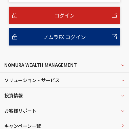
本
文
へ
ログイン
ノムラFX ログイン
NOMURA WEALTH MANAGEMENT
ソリューション・サービス
投資情報
お客様サポート
キャンペーン一覧