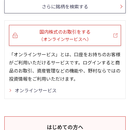
さらに銘柄を検索する
国内株式のお取引をする
（オンラインサービスへ）
「オンラインサービス」とは、口座をお持ちのお客様
がご利用いただけるサービスです。ログインすると商
品のお取引、資産管理などの機能や、野村ならではの
投資情報をご利用いただけます。
オンラインサービス
はじめての方へ