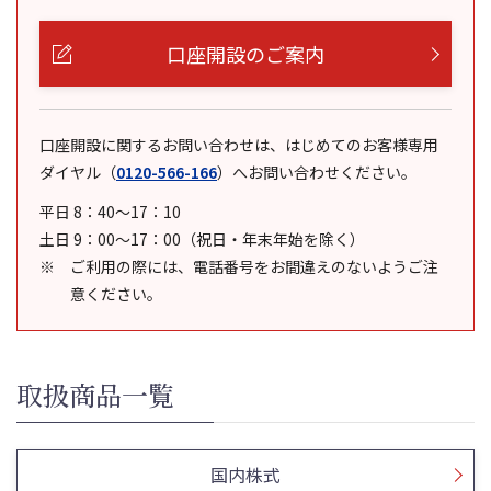
口座開設のご案内
口座開設に関するお問い合わせは、はじめてのお客様専用
ダイヤル
（
0120-566-166
）
へお問い合わせください。
平日 8：40～17：10
土日 9：00～17：00（祝日・年末年始を除く）
ご利用の際には、電話番号をお間違えのないようご注
意ください。
取扱商品一覧
国内株式