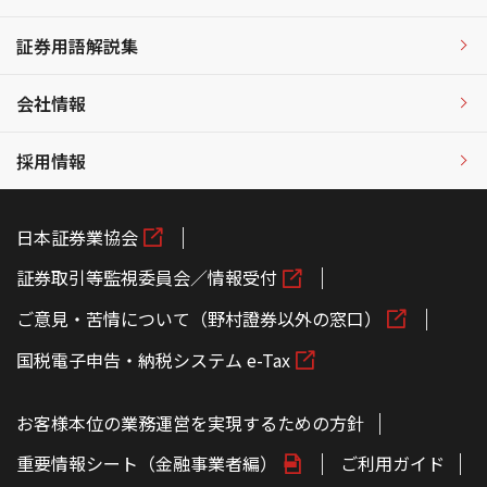
証券用語解説集
会社情報
採用情報
日本証券業協会
証券取引等監視委員会／情報受付
ご意見・苦情について（野村證券以外の窓口）
国税電子申告・納税システム e-Tax
お客様本位の業務運営を実現するための方針
重要情報シート（金融事業者編）
ご利用ガイド