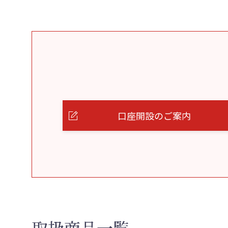
口座開設のご案内
取扱商品一覧