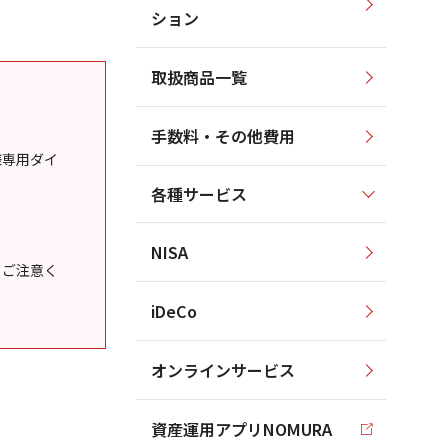
ション
取扱商品一覧
手数料・その他費用
様専用ダイ
各種サービス
NISA
うご注意く
iDeCo
オンラインサービス
資産運用アプリNOMURA