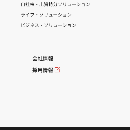
自社株・出資持分ソリューション
ライフ・ソリューション
ビジネス・ソリューション
会社情報
採用情報