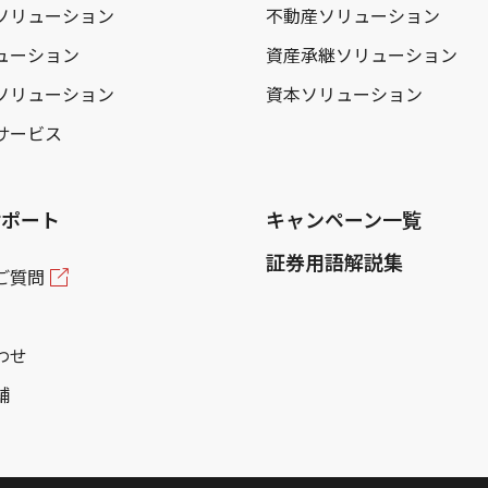
ソリューション
不動産ソリューション
ューション
資産承継ソリューション
ソリューション
資本ソリューション
サービス
サポート
キャンペーン一覧
証券用語解説集
ご質問
わせ
舗