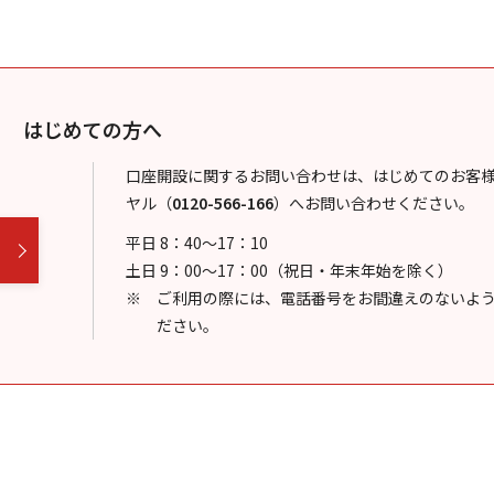
はじめての方へ
口座開設に関するお問い合わせは、はじめてのお客
ヤル
（
0120-566-166
）
へお問い合わせください。
平日 8：40～17：10
土日 9：00～17：00（祝日・年末年始を除く）
ご利用の際には、電話番号をお間違えのないよ
ださい。