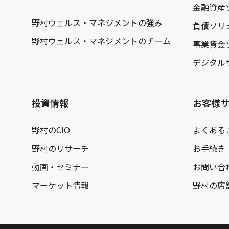
金融資産
野村ウェルス・マネジメントの強み
負債ソリ
野村ウェルス・マネジメントのチーム
事業資金
デジタル
投資情報
お客様
野村のCIO
よくある
野村のリサーチ
お手続き
動画・セミナー
お問い合
マーケット情報
野村の店