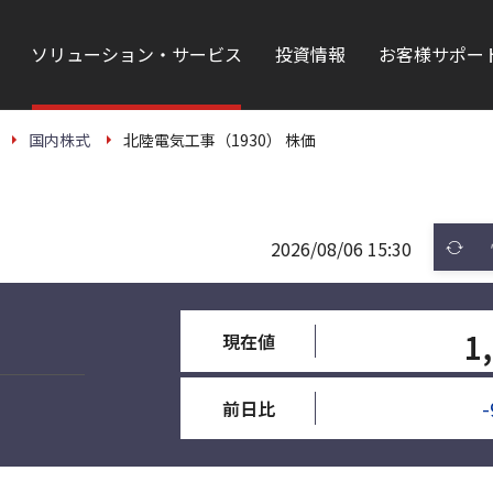
ソリューション・サービス
投資情報
お客様サポー
国内株式
北陸電気工事（1930） 株価
2026/08/06 15:30
1
現在値
-
前日比