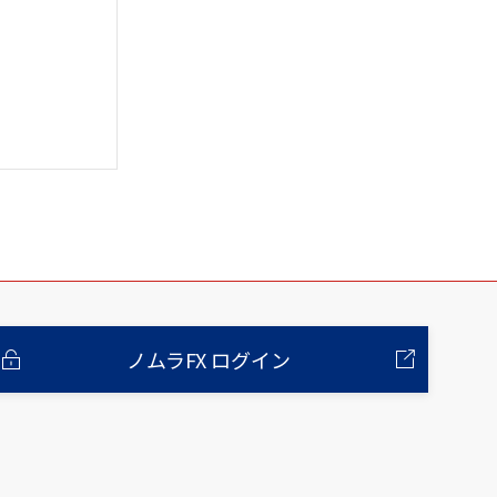
ノムラFX ログイン