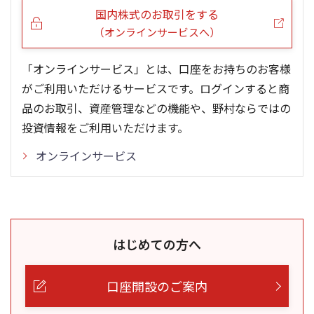
国内株式のお取引をする
（オンラインサービスへ）
「オンラインサービス」とは、口座をお持ちのお客様
がご利用いただけるサービスです。ログインすると商
品のお取引、資産管理などの機能や、野村ならではの
投資情報をご利用いただけます。
オンラインサービス
はじめての方へ
口座開設のご案内