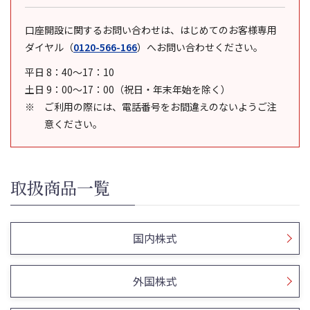
口座開設に関するお問い合わせは、はじめてのお客様専用
ダイヤル
（
0120-566-166
）
へお問い合わせください。
平日 8：40～17：10
土日 9：00～17：00（祝日・年末年始を除く）
ご利用の際には、電話番号をお間違えのないようご注
意ください。
取扱商品一覧
国内株式
外国株式