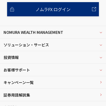
ノムラFX ログイン
NOMURA WEALTH MANAGEMENT
ソリューション・サービス
投資情報
お客様サポート
キャンペーン一覧
証券用語解説集