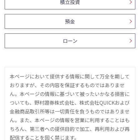
積立投資
預金
ローン
本ページにおいて提供する情報に関して万全を期して
おりますが、その内容を保証するものではありませ
ん。本ページの情報に基づいて被ったいかなる損害に
ついても、野村證券株式会社、株式会社QUICKおよび
金融商品取引所等は一切責任を負うものではありませ
ん。また、本ページの情報を営業に利用することはも
ちろん、第三者への提供目的で加工、再利用および再
配信することを固く禁じます。