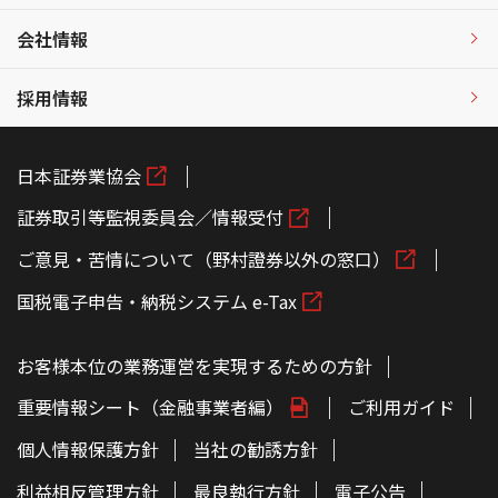
会社情報
採用情報
日本証券業協会
証券取引等監視委員会／情報受付
ご意見・苦情について（野村證券以外の窓口）
国税電子申告・納税システム e-Tax
お客様本位の業務運営を実現するための方針
重要情報シート（金融事業者編）
ご利用ガイド
個人情報保護方針
当社の勧誘方針
利益相反管理方針
最良執行方針
電子公告