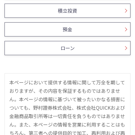
積立投資
預金
ローン
本ページにおいて提供する情報に関して万全を期して
おりますが、その内容を保証するものではありませ
ん。本ページの情報に基づいて被ったいかなる損害に
ついても、野村證券株式会社、株式会社QUICKおよび
金融商品取引所等は一切責任を負うものではありませ
ん。また、本ページの情報を営業に利用することはも
ちろん、第三者への提供目的で加工、再利用および再