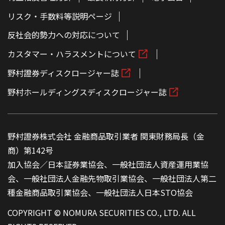
リスク・手数料等説明ページ
反社会的勢力への対応について
カスタマー・ハラスメントについて
野村證券ディスクロージャー誌
野村ホールディングスディスクロージャー誌
野村證券株式会社 金融商品取引業者 関東財務局長（金
商）第142号
加入協会／日本証券業協会、一般社団法人資産運用業協
会、一般社団法人金融先物取引業協会、一般社団法人第二
種金融商品取引業協会、一般社団法人日本STO協会
COPYRIGHT © NOMURA SECURITIES CO., LTD. ALL