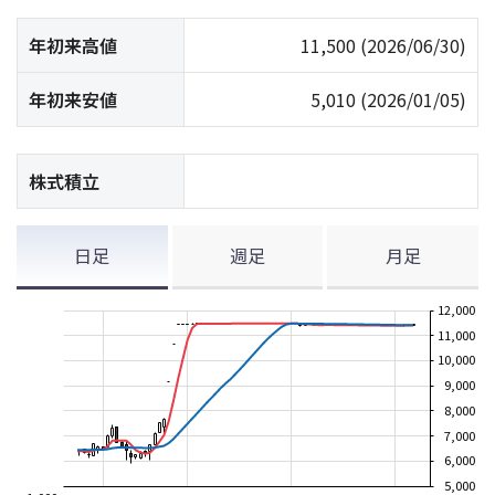
年初来高値
11,500
(2026/06/30)
年初来安値
5,010
(2026/01/05)
株式積立
日足
週足
月足
12,000
11,000
10,000
9,000
8,000
7,000
6,000
5,000