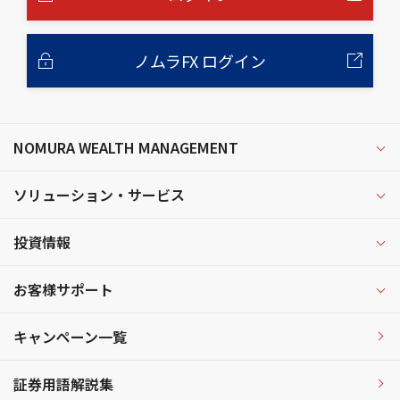
ノムラFX ログイン
NOMURA WEALTH MANAGEMENT
ソリューション・サービス
投資情報
お客様サポート
キャンペーン一覧
証券用語解説集