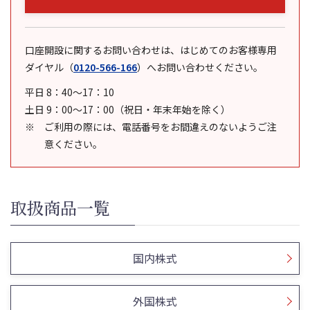
口座開設に関するお問い合わせは、はじめてのお客様専用
ダイヤル
（
0120-566-166
）
へお問い合わせください。
平日 8：40～17：10
土日 9：00～17：00（祝日・年末年始を除く）
ご利用の際には、電話番号をお間違えのないようご注
意ください。
取扱商品一覧
国内株式
外国株式