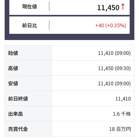
↑
11,450
現在値
前日比
+40
(+0.35%)
始値
11,410
(09:00)
高値
11,450
(09:30)
安値
11,410
(09:00)
前日終値
11,410
出来高
1.6 千株
売買代金
18 百万円