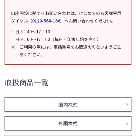
口座開設に関するお問い合わせは、はじめてのお客様専用
ダイヤル
（
0120-566-166
）
へお問い合わせください。
平日 8：40～17：10
土日 9：00～17：00（祝日・年末年始を除く）
ご利用の際には、電話番号をお間違えのないようご注
意ください。
取扱商品一覧
国内株式
外国株式