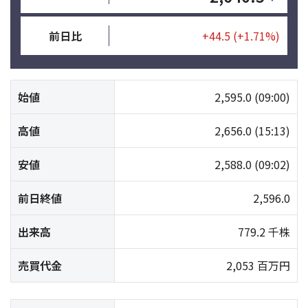
前日比
+44.5
(+1.71%)
始値
2,595.0
(09:00)
高値
2,656.0
(15:13)
安値
2,588.0
(09:02)
前日終値
2,596.0
出来高
779.2 千株
売買代金
2,053 百万円