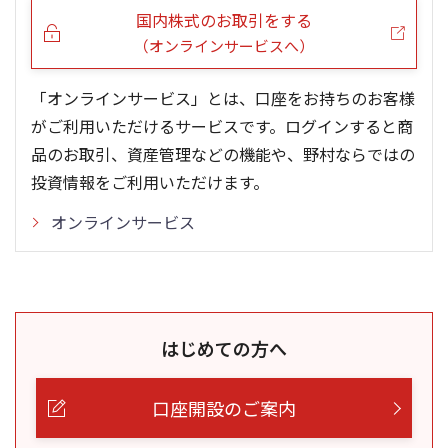
国内株式のお取引をする
（オンラインサービスへ）
「オンラインサービス」とは、口座をお持ちのお客様
がご利用いただけるサービスです。ログインすると商
品のお取引、資産管理などの機能や、野村ならではの
投資情報をご利用いただけます。
オンラインサービス
はじめての方へ
口座開設のご案内