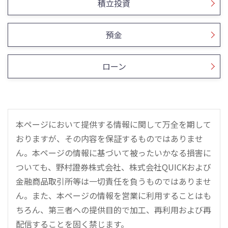
積立投資
預金
ローン
本ページにおいて提供する情報に関して万全を期して
おりますが、その内容を保証するものではありませ
ん。本ページの情報に基づいて被ったいかなる損害に
ついても、野村證券株式会社、株式会社QUICKおよび
金融商品取引所等は一切責任を負うものではありませ
ん。また、本ページの情報を営業に利用することはも
ちろん、第三者への提供目的で加工、再利用および再
配信することを固く禁じます。