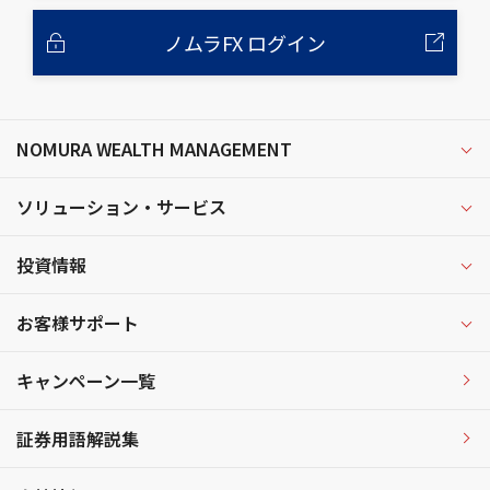
ノムラFX ログイン
NOMURA WEALTH MANAGEMENT
ソリューション・サービス
投資情報
お客様サポート
キャンペーン一覧
証券用語解説集