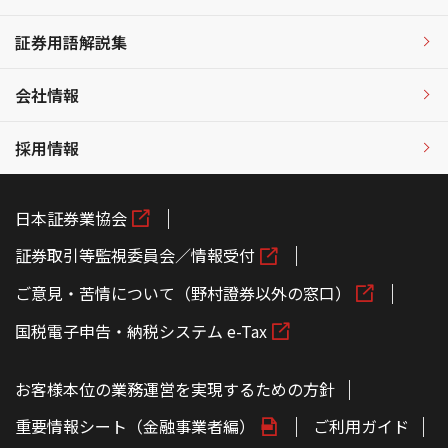
証券用語解説集
会社情報
採用情報
日本証券業協会
証券取引等監視委員会／情報受付
ご意見・苦情について（野村證券以外の窓口）
国税電子申告・納税システム e-Tax
お客様本位の業務運営を実現するための方針
重要情報シート（金融事業者編）
ご利用ガイド