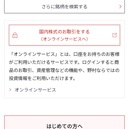
さらに銘柄を検索する
国内株式のお取引をする
（オンラインサービスへ）
「オンラインサービス」とは、口座をお持ちのお客様
がご利用いただけるサービスです。ログインすると商
品のお取引、資産管理などの機能や、野村ならではの
投資情報をご利用いただけます。
オンラインサービス
はじめての方へ