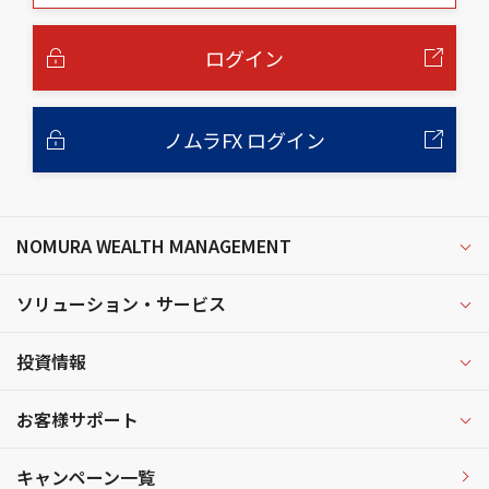
本
文
へ
ログイン
ノムラFX ログイン
NOMURA WEALTH MANAGEMENT
ソリューション・サービス
投資情報
お客様サポート
キャンペーン一覧