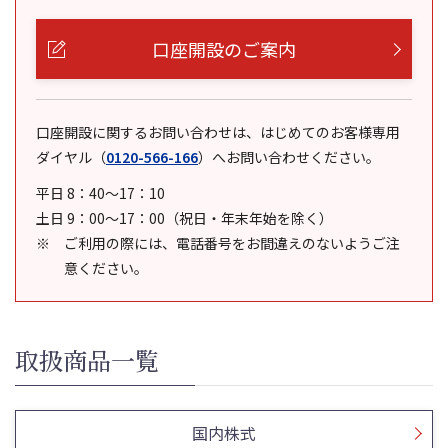
口座開設のご案内
口座開設に関するお問い合わせは、はじめてのお客様専用
ダイヤル
（
0120-566-166
）
へお問い合わせください。
平日 8：40～17：10
土日 9：00～17：00（祝日・年末年始を除く）
ご利用の際には、電話番号をお間違えのないようご注
意ください。
取扱商品一覧
国内株式