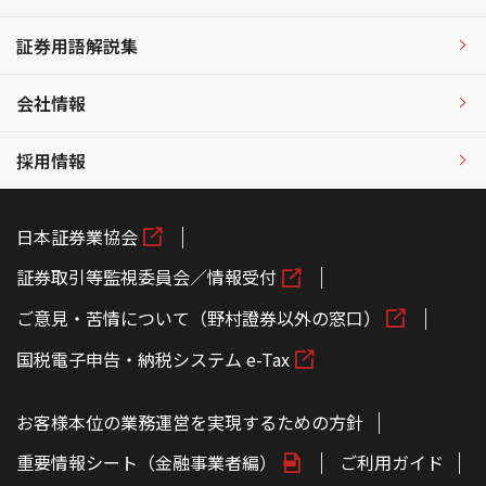
証券用語解説集
会社情報
採用情報
日本証券業協会
証券取引等監視委員会／情報受付
ご意見・苦情について（野村證券以外の窓口）
国税電子申告・納税システム e-Tax
お客様本位の業務運営を実現するための方針
重要情報シート（金融事業者編）
ご利用ガイド