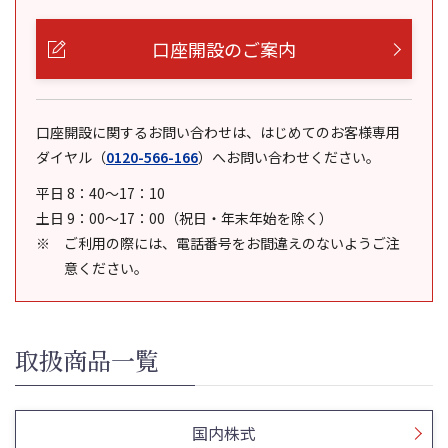
口座開設のご案内
口座開設に関するお問い合わせは、はじめてのお客様専用
ダイヤル
（
0120-566-166
）
へお問い合わせください。
平日 8：40～17：10
土日 9：00～17：00（祝日・年末年始を除く）
ご利用の際には、電話番号をお間違えのないようご注
意ください。
取扱商品一覧
国内株式