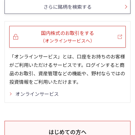
さらに銘柄を検索する
国内株式のお取引をする
（オンラインサービスへ）
「オンラインサービス」とは、口座をお持ちのお客様
がご利用いただけるサービスです。ログインすると商
品のお取引、資産管理などの機能や、野村ならではの
投資情報をご利用いただけます。
オンラインサービス
はじめての方へ