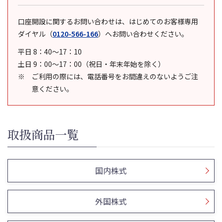
口座開設に関するお問い合わせは、はじめてのお客様専用
ダイヤル
（
0120-566-166
）
へお問い合わせください。
平日 8：40～17：10
土日 9：00～17：00（祝日・年末年始を除く）
ご利用の際には、電話番号をお間違えのないようご注
意ください。
取扱商品一覧
国内株式
外国株式