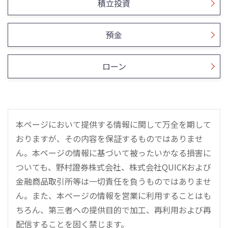
積立投資
預金
ローン
本ページにおいて提供する情報に関して万全を期して
おりますが、その内容を保証するものではありませ
ん。本ページの情報に基づいて被ったいかなる損害に
ついても、野村證券株式会社、株式会社QUICKおよび
金融商品取引所等は一切責任を負うものではありませ
ん。また、本ページの情報を営業に利用することはも
ちろん、第三者への提供目的で加工、再利用および再
配信することを固く禁じます。