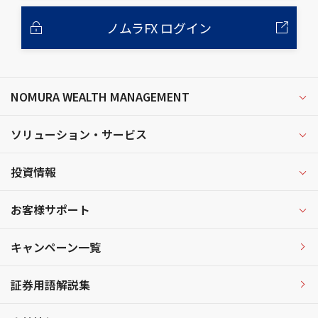
ノムラFX ログイン
NOMURA WEALTH MANAGEMENT
ソリューション・サービス
投資情報
お客様サポート
キャンペーン一覧
証券用語解説集