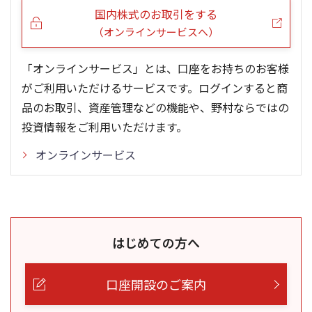
国内株式のお取引をする
（オンラインサービスへ）
「オンラインサービス」とは、口座をお持ちのお客様
がご利用いただけるサービスです。ログインすると商
品のお取引、資産管理などの機能や、野村ならではの
投資情報をご利用いただけます。
オンラインサービス
はじめての方へ
口座開設のご案内