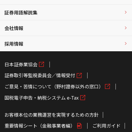
証券用語解説集
会社情報
採用情報
日本証券業協会
証券取引等監視委員会／情報受付
ご意見・苦情について（野村證券以外の窓口）
国税電子申告・納税システム e-Tax
お客様本位の業務運営を実現するための方針
重要情報シート（金融事業者編）
ご利用ガイド