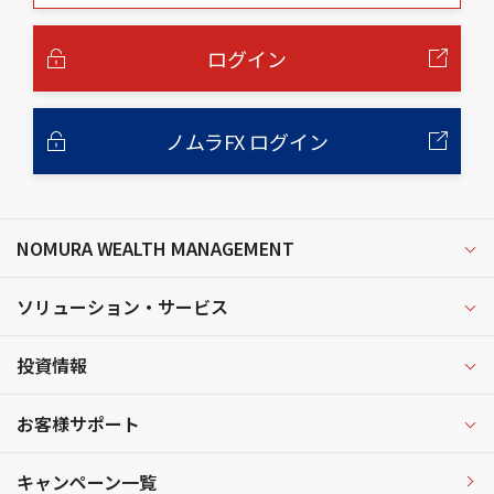
本
文
へ
ログイン
ノムラFX ログイン
NOMURA WEALTH MANAGEMENT
ソリューション・サービス
投資情報
お客様サポート
キャンペーン一覧