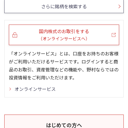
さらに銘柄を検索する
国内株式のお取引をする
（オンラインサービスへ）
「オンラインサービス」とは、口座をお持ちのお客様
がご利用いただけるサービスです。ログインすると商
品のお取引、資産管理などの機能や、野村ならではの
投資情報をご利用いただけます。
オンラインサービス
はじめての方へ