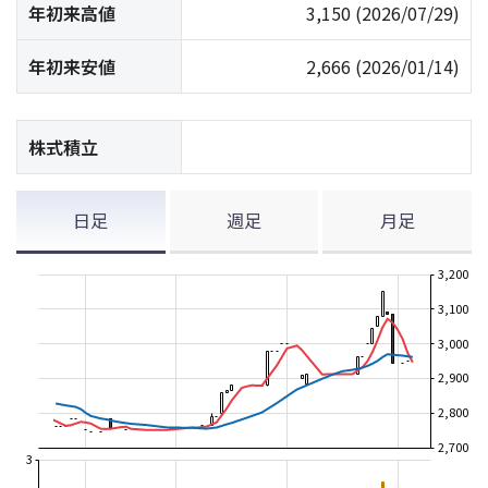
年初来高値
3,150
(2026/07/29)
年初来安値
2,666
(2026/01/14)
株式積立
日足
週足
月足
3,200
3,100
3,000
2,900
2,800
2,700
3