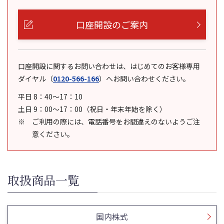
口座開設のご案内
口座開設に関するお問い合わせは、はじめてのお客様専用
ダイヤル
（
0120-566-166
）
へお問い合わせください。
平日 8：40～17：10
土日 9：00～17：00（祝日・年末年始を除く）
ご利用の際には、電話番号をお間違えのないようご注
意ください。
取扱商品一覧
国内株式