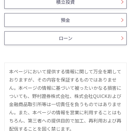
積立投資
預金
ローン
本ページにおいて提供する情報に関して万全を期して
おりますが、その内容を保証するものではありませ
ん。本ページの情報に基づいて被ったいかなる損害に
ついても、野村證券株式会社、株式会社QUICKおよび
金融商品取引所等は一切責任を負うものではありませ
ん。また、本ページの情報を営業に利用することはも
ちろん、第三者への提供目的で加工、再利用および再
配信することを固く禁じます。