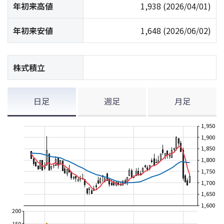
年初来高値
1,938
(2026/04/01)
年初来安値
1,648
(2026/06/02)
株式積立
日足
週足
月足
1,950
1,900
1,850
1,800
1,750
1,700
1,650
1,600
200
150