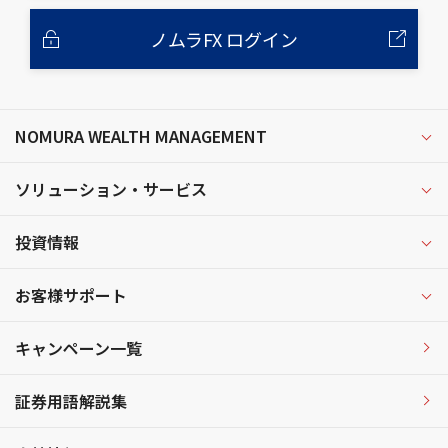
ノムラFX ログイン
NOMURA WEALTH MANAGEMENT
ソリューション・サービス
投資情報
お客様サポート
キャンペーン一覧
証券用語解説集