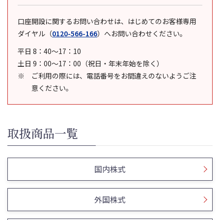
口座開設に関するお問い合わせは、はじめてのお客様専用
ダイヤル
（
0120-566-166
）
へお問い合わせください。
平日 8：40～17：10
土日 9：00～17：00（祝日・年末年始を除く）
ご利用の際には、電話番号をお間違えのないようご注
意ください。
取扱商品一覧
国内株式
外国株式