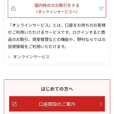
国内株式のお取引をする
（オンラインサービスへ）
「オンラインサービス」とは、口座をお持ちのお客様
がご利用いただけるサービスです。ログインすると商
品のお取引、資産管理などの機能や、野村ならではの
投資情報をご利用いただけます。
オンラインサービス
はじめての方へ
口座開設のご案内