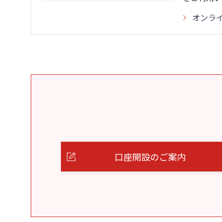
オンラ
口座開設のご案内