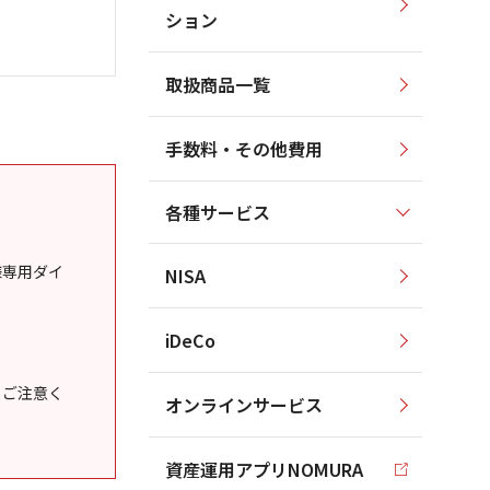
ション
取扱商品一覧
手数料・その他費用
各種サービス
様専用ダイ
NISA
iDeCo
うご注意く
オンラインサービス
資産運用アプリNOMURA