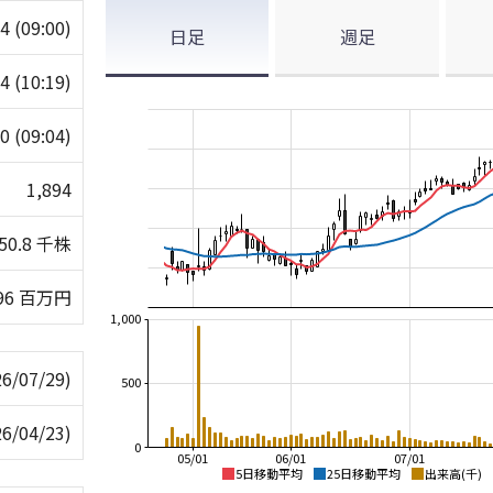
94
(09:00)
日足
週足
14
(10:19)
90
(09:04)
1,894
50.8 千株
96 百万円
1,000
26/07/29)
500
26/04/23)
0
05/01
06/01
07/01
5日移動平均
25日移動平均
出来高(千)