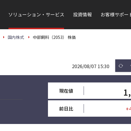
ソリューション・サービス
投資情報
お客様サポー
国内株式
中部飼料（2053） 株価
2026/08/07 15:30
1
現在値
+
前日比