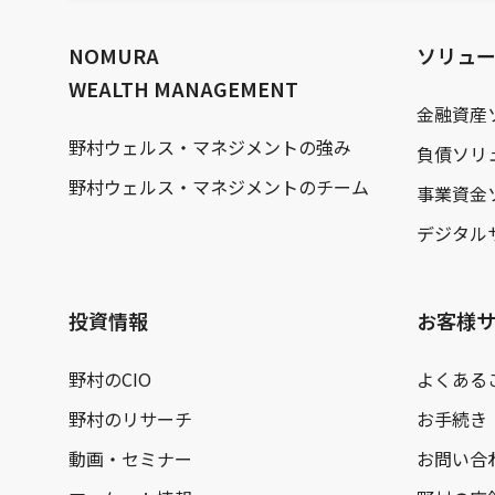
文
へ
NOMURA
ソリュ
WEALTH MANAGEMENT
金融資産
野村ウェルス・マネジメントの強み
負債ソリ
野村ウェルス・マネジメントのチーム
事業資金
デジタル
投資情報
お客様
野村のCIO
よくある
野村のリサーチ
お手続き
動画・セミナー
お問い合