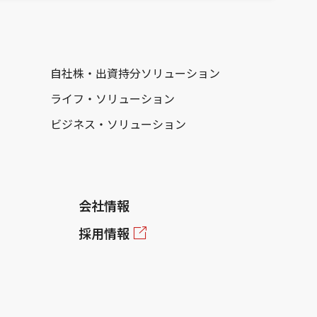
自社株・出資持分ソリューション
ライフ・ソリューション
ビジネス・ソリューション
会社情報
採用情報