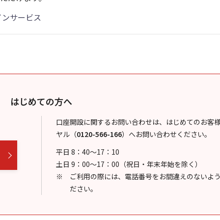
インサービス
はじめての方へ
口座開設に関するお問い合わせは、はじめてのお客
ヤル
（
0120-566-166
）
へお問い合わせください。
平日 8：40～17：10
土日 9：00～17：00（祝日・年末年始を除く）
ご利用の際には、電話番号をお間違えのないよ
ださい。