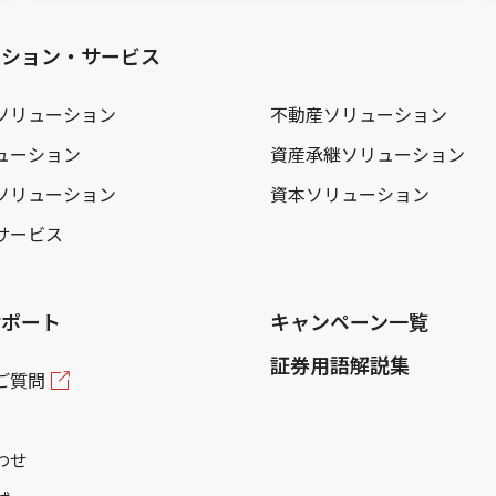
ーション・サービス
ソリューション
不動産ソリューション
ューション
資産承継ソリューション
ソリューション
資本ソリューション
サービス
サポート
キャンペーン一覧
証券用語解説集
ご質問
わせ