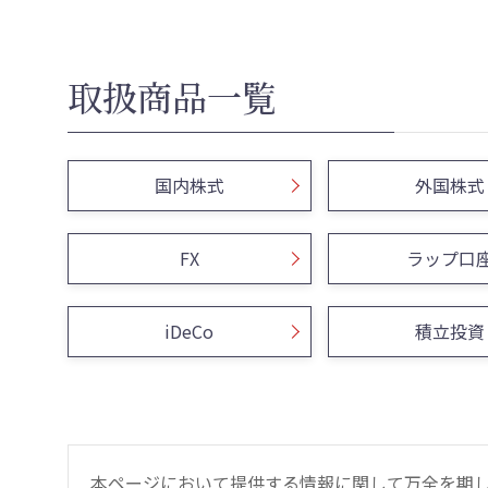
取扱商品一覧
国内株式
外国株式
FX
ラップ口
iDeCo
積立投資
本ページにおいて提供する情報に関して万全を期