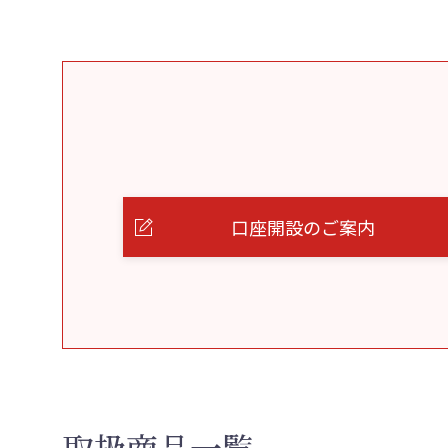
口座開設のご案内
取扱商品一覧