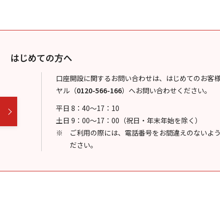
はじめての方へ
口座開設に関するお問い合わせは、はじめてのお客
ヤル
（
0120-566-166
）
へお問い合わせください。
平日 8：40～17：10
土日 9：00～17：00（祝日・年末年始を除く）
ご利用の際には、電話番号をお間違えのないよ
ださい。