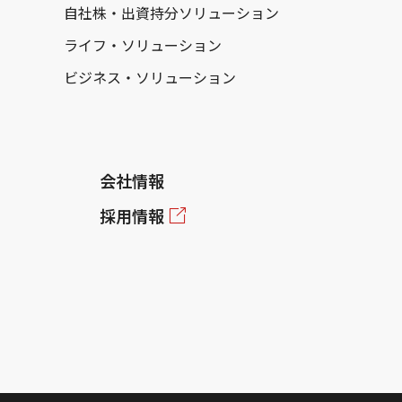
自社株・出資持分ソリューション
ライフ・ソリューション
ビジネス・ソリューション
会社情報
採用情報