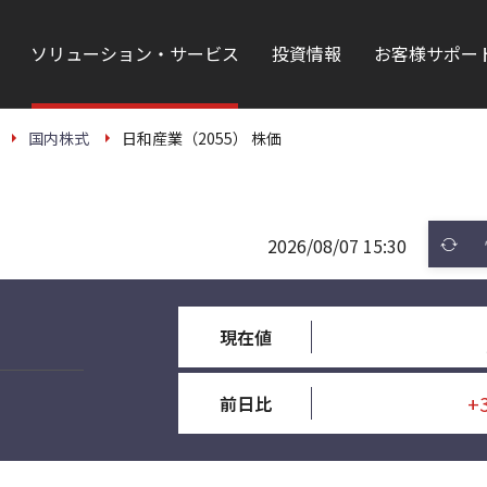
ソリューション・サービス
投資情報
お客様サポー
国内株式
日和産業（2055） 株価
2026/08/07 15:30
現在値
+
前日比