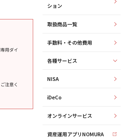
ション
取扱商品一覧
手数料・その他費用
様専用ダイ
各種サービス
NISA
うご注意く
iDeCo
オンラインサービス
資産運用アプリNOMURA