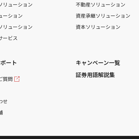
ソリューション
不動産ソリューション
ューション
資産承継ソリューション
ソリューション
資本ソリューション
サービス
サポート
キャンペーン一覧
証券用語解説集
ご質問
わせ
舗