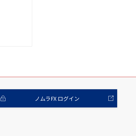
ノムラFX ログイン