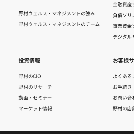
金融資産
野村ウェルス・マネジメントの強み
負債ソリ
野村ウェルス・マネジメントのチーム
事業資金
デジタル
投資情報
お客様
野村のCIO
よくある
野村のリサーチ
お手続き
動画・セミナー
お問い合
マーケット情報
野村の店