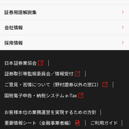
証券用語解説集
会社情報
採用情報
日本証券業協会
証券取引等監視委員会／情報受付
ご意見・苦情について（野村證券以外の窓口）
国税電子申告・納税システム e-Tax
お客様本位の業務運営を実現するための方針
重要情報シート（金融事業者編）
ご利用ガイド