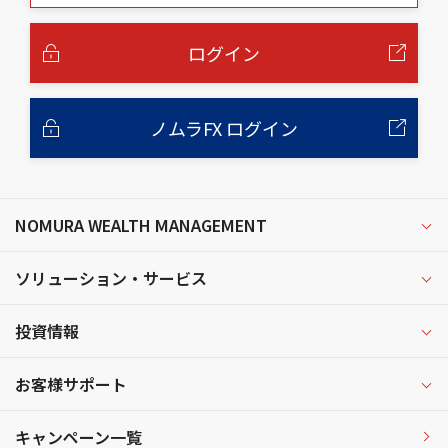
本
文
へ
ログイン
ノムラFX ログイン
NOMURA WEALTH MANAGEMENT
ソリューション・サービス
投資情報
お客様サポート
キャンペーン一覧