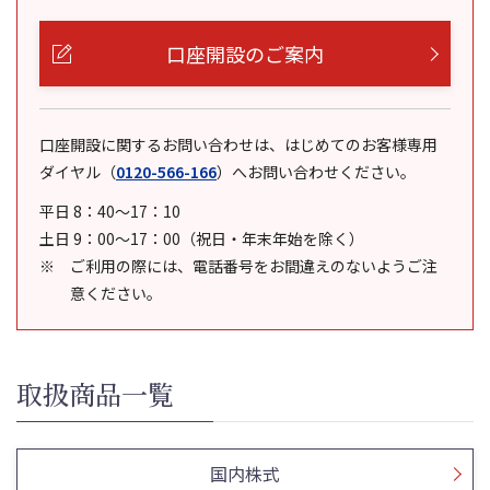
口座開設のご案内
口座開設に関するお問い合わせは、はじめてのお客様専用
ダイヤル
（
0120-566-166
）
へお問い合わせください。
平日 8：40～17：10
土日 9：00～17：00（祝日・年末年始を除く）
ご利用の際には、電話番号をお間違えのないようご注
意ください。
取扱商品一覧
国内株式