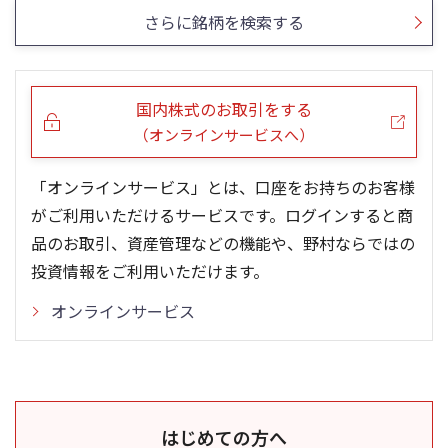
さらに銘柄を検索する
国内株式のお取引をする
（オンラインサービスへ）
「オンラインサービス」とは、口座をお持ちのお客様
がご利用いただけるサービスです。ログインすると商
品のお取引、資産管理などの機能や、野村ならではの
投資情報をご利用いただけます。
オンラインサービス
はじめての方へ