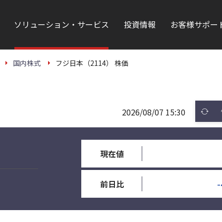
ソリューション・サービス
投資情報
お客様サポー
国内株式
フジ日本（2114） 株価
2026/08/07 15:30
現在値
-
前日比