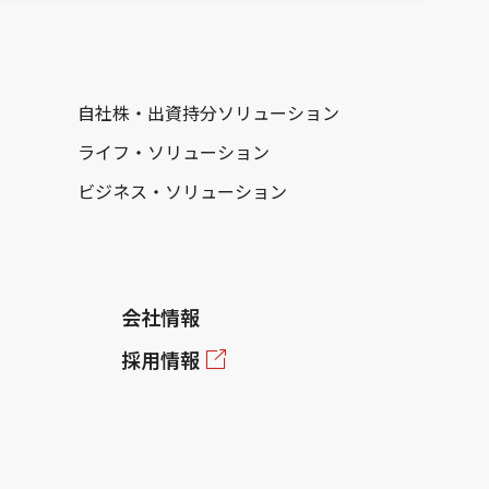
自社株・出資持分ソリューション
ライフ・ソリューション
ビジネス・ソリューション
会社情報
採用情報