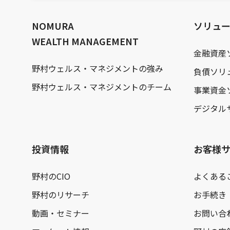
文
へ
NOMURA
ソリュ
WEALTH MANAGEMENT
金融資産
野村ウェルス・マネジメントの強み
負債ソリ
野村ウェルス・マネジメントのチーム
事業資金
デジタル
投資情報
お客様
野村のCIO
よくある
野村のリサーチ
お手続き
動画・セミナー
お問い合