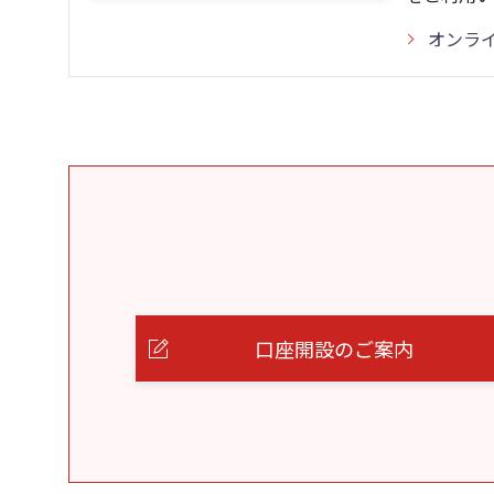
オンラ
口座開設のご案内