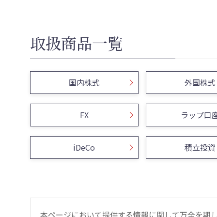
取扱商品一覧
国内株式
外国株式
FX
ラップ口
iDeCo
積立投資
本ページにおいて提供する情報に関して万全を期