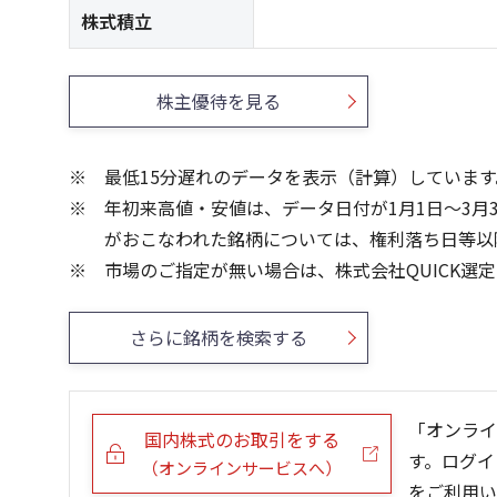
株式積立
株主優待を見る
最低15分遅れのデータを表示（計算）しています
年初来高値・安値は、データ日付が1月1日～3月
がおこなわれた銘柄については、権利落ち日等以
市場のご指定が無い場合は、株式会社QUICK選
さらに銘柄を検索する
「オンライ
国内株式のお取引をする
す。ログイ
（オンラインサービスへ）
をご利用い