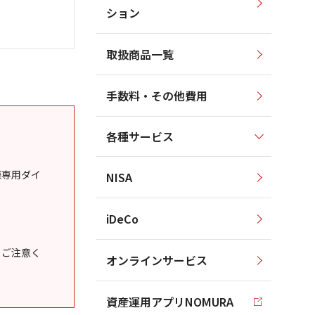
ション
取扱商品一覧
手数料・その他費用
各種サービス
様専用ダイ
NISA
iDeCo
うご注意く
オンラインサービス
資産運用アプリNOMURA