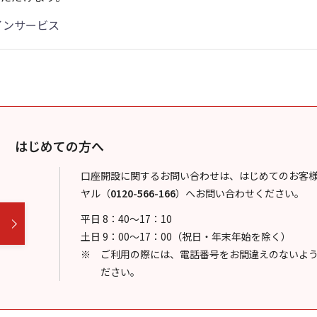
インサービス
はじめての方へ
口座開設に関するお問い合わせは、はじめてのお客
ヤル
（
0120-566-166
）
へお問い合わせください。
平日 8：40～17：10
土日 9：00～17：00（祝日・年末年始を除く）
ご利用の際には、電話番号をお間違えのないよ
ださい。