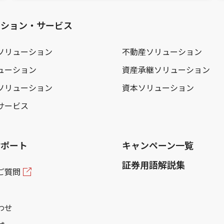
ーション・サービス
ソリューション
不動産ソリューション
ューション
資産承継ソリューション
ソリューション
資本ソリューション
サービス
サポート
キャンペーン一覧
証券用語解説集
ご質問
わせ