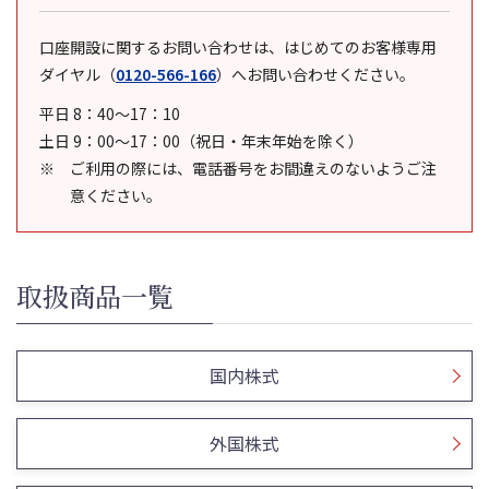
口座開設に関するお問い合わせは、はじめてのお客様専用
ダイヤル
（
0120-566-166
）
へお問い合わせください。
平日 8：40～17：10
土日 9：00～17：00（祝日・年末年始を除く）
ご利用の際には、電話番号をお間違えのないようご注
意ください。
取扱商品一覧
国内株式
外国株式