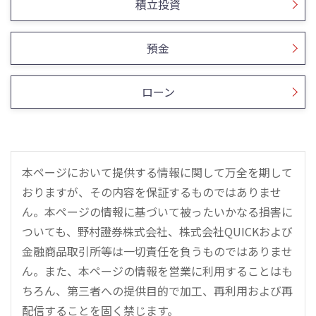
積立投資
預金
ローン
本ページにおいて提供する情報に関して万全を期して
おりますが、その内容を保証するものではありませ
ん。本ページの情報に基づいて被ったいかなる損害に
ついても、野村證券株式会社、株式会社QUICKおよび
金融商品取引所等は一切責任を負うものではありませ
ん。また、本ページの情報を営業に利用することはも
ちろん、第三者への提供目的で加工、再利用および再
配信することを固く禁じます。