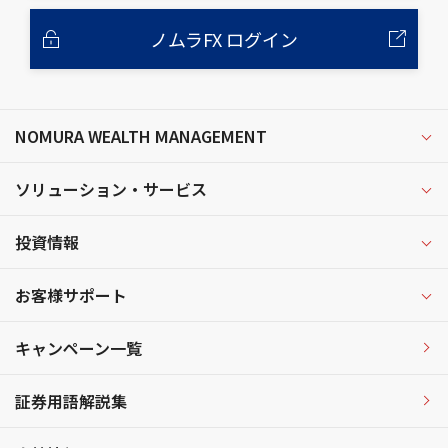
ノムラFX ログイン
NOMURA WEALTH MANAGEMENT
ソリューション・サービス
投資情報
お客様サポート
キャンペーン一覧
証券用語解説集