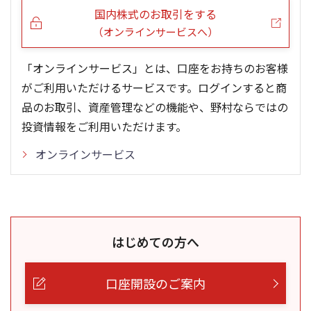
国内株式のお取引をする
（オンラインサービスへ）
「オンラインサービス」とは、口座をお持ちのお客様
がご利用いただけるサービスです。ログインすると商
品のお取引、資産管理などの機能や、野村ならではの
投資情報をご利用いただけます。
オンラインサービス
はじめての方へ
口座開設のご案内