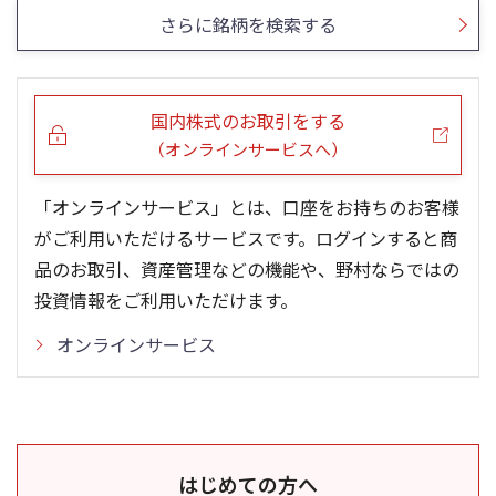
さらに銘柄を検索する
国内株式のお取引をする
（オンラインサービスへ）
「オンラインサービス」とは、口座をお持ちのお客様
がご利用いただけるサービスです。ログインすると商
品のお取引、資産管理などの機能や、野村ならではの
投資情報をご利用いただけます。
オンラインサービス
はじめての方へ