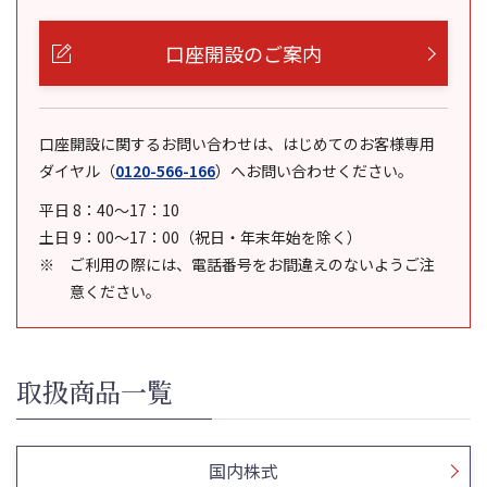
口座開設のご案内
口座開設に関するお問い合わせは、はじめてのお客様専用
ダイヤル
（
0120-566-166
）
へお問い合わせください。
平日 8：40～17：10
土日 9：00～17：00（祝日・年末年始を除く）
ご利用の際には、電話番号をお間違えのないようご注
意ください。
取扱商品一覧
国内株式