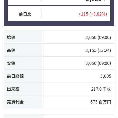
前日比
+115
(+3.82%)
始値
3,050
(09:00)
高値
3,155
(13:24)
安値
3,050
(09:00)
前日終値
3,005
出来高
217.8 千株
売買代金
675 百万円