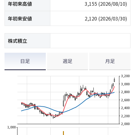
年初来高値
3,155
(2026/08/10)
年初来安値
2,120
(2026/03/30)
株式積立
日足
週足
月足
3,200
3,000
2,800
2,600
2,400
2,200
2,000
1,000