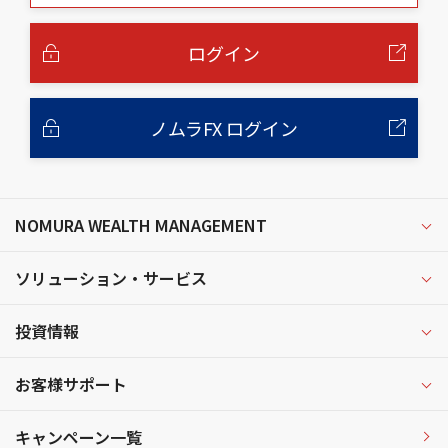
本
文
へ
ログイン
ノムラFX ログイン
NOMURA WEALTH MANAGEMENT
ソリューション・サービス
投資情報
お客様サポート
キャンペーン一覧