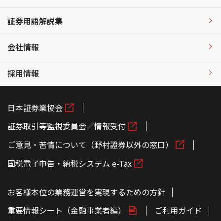
証券用語解説集
会社情報
採用情報
日本証券業協会
証券取引等監視委員会／情報受付
ご意見・苦情について（野村證券以外の窓口）
国税電子申告・納税システム e-Tax
お客様本位の業務運営を実現するための方針
重要情報シート（金融事業者編）
ご利用ガイド