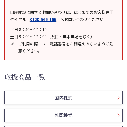
口座開設に関するお問い合わせは、はじめてのお客様専用
ダイヤル
（
0120-566-166
）
へお問い合わせください。
平日 8：40～17：10
土日 9：00～17：00（祝日・年末年始を除く）
ご利用の際には、電話番号をお間違えのないようご注
意ください。
取扱商品一覧
国内株式
外国株式