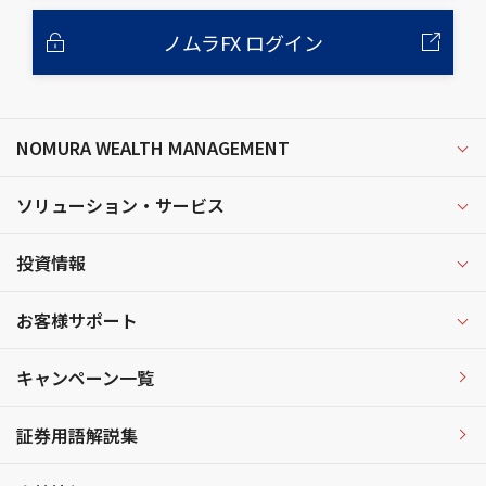
ノムラFX ログイン
NOMURA WEALTH MANAGEMENT
ソリューション・サービス
投資情報
お客様サポート
キャンペーン一覧
証券用語解説集