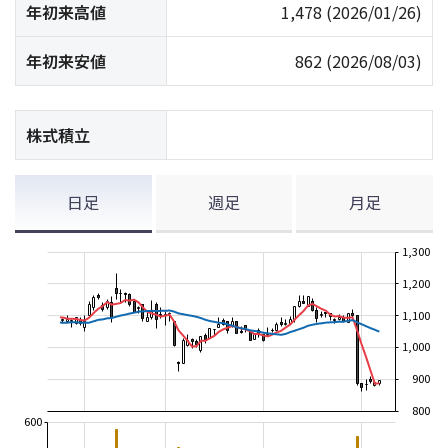
年初来高値
1,478
(2026/01/26)
年初来安値
862
(2026/08/03)
株式積立
日足
週足
月足
1,300
1,200
1,100
1,000
900
800
600