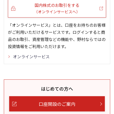
国内株式のお取引をする
（オンラインサービスへ）
「オンラインサービス」とは、口座をお持ちのお客様
がご利用いただけるサービスです。ログインすると商
品のお取引、資産管理などの機能や、野村ならではの
投資情報をご利用いただけます。
オンラインサービス
はじめての方へ
口座開設のご案内