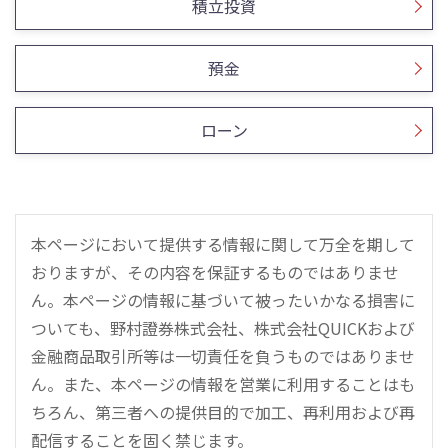
積立投資
預金
ローン
本ページにおいて提供する情報に関して万全を期して
おりますが、その内容を保証するものではありませ
ん。本ページの情報に基づいて被ったいかなる損害に
ついても、野村證券株式会社、株式会社QUICKおよび
金融商品取引所等は一切責任を負うものではありませ
ん。また、本ページの情報を営業に利用することはも
ちろん、第三者への提供目的で加工、再利用および再
配信することを固く禁じます。