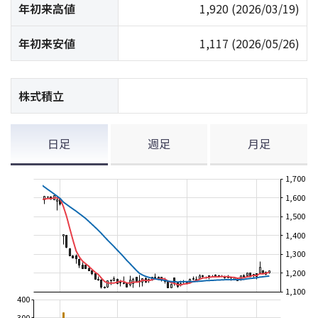
年初来高値
1,920
(2026/03/19)
年初来安値
1,117
(2026/05/26)
株式積立
日足
週足
月足
1,700
1,600
1,500
1,400
1,300
1,200
1,100
400
300