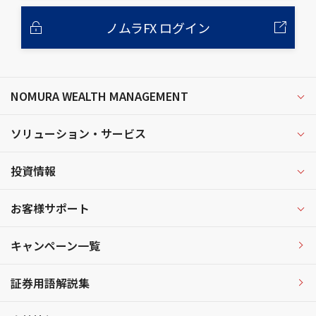
ノムラFX ログイン
NOMURA WEALTH MANAGEMENT
ソリューション・サービス
投資情報
お客様サポート
キャンペーン一覧
証券用語解説集