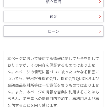
積立投資
預金
ローン
本ページにおいて提供する情報に関して万全を期して
おりますが、その内容を保証するものではありませ
ん。本ページの情報に基づいて被ったいかなる損害に
ついても、野村證券株式会社、株式会社QUICKおよび
金融商品取引所等は一切責任を負うものではありませ
ん。また、本ページの情報を営業に利用することはも
ちろん、第三者への提供目的で加工、再利用および再
配信することを固く禁じます。