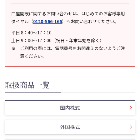
口座開設に関するお問い合わせは、はじめてのお客様専用
ダイヤル
（
0120-566-166
）
へお問い合わせください。
平日 8：40～17：10
土日 9：00～17：00（祝日・年末年始を除く）
ご利用の際には、電話番号をお間違えのないようご注
意ください。
取扱商品一覧
国内株式
外国株式