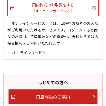
国内株式のお取引をする
（オンラインサービスへ）
「オンラインサービス」とは、口座をお持ちのお客様
がご利用いただけるサービスです。ログインすると商
品のお取引、資産管理などの機能や、野村ならではの
投資情報をご利用いただけます。
オンラインサービス
はじめての方へ
口座開設のご案内