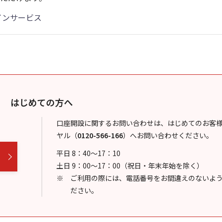
インサービス
はじめての方へ
口座開設に関するお問い合わせは、はじめてのお客
ヤル
（
0120-566-166
）
へお問い合わせください。
平日 8：40～17：10
土日 9：00～17：00（祝日・年末年始を除く）
ご利用の際には、電話番号をお間違えのないよ
ださい。