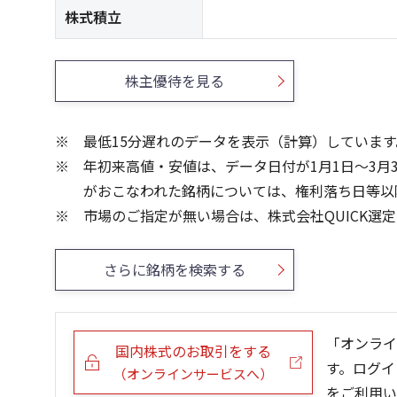
株式積立
株主優待を見る
最低15分遅れのデータを表示（計算）しています
年初来高値・安値は、データ日付が1月1日～3月
がおこなわれた銘柄については、権利落ち日等以
市場のご指定が無い場合は、株式会社QUICK選
さらに銘柄を検索する
「オンライ
国内株式のお取引をする
す。ログイ
（オンラインサービスへ）
をご利用い