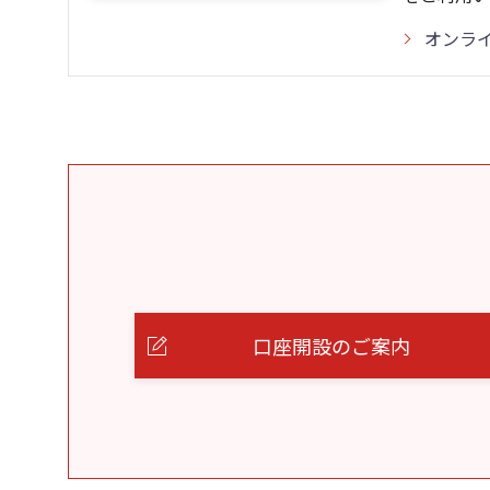
オンラ
口座開設のご案内