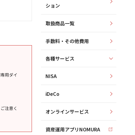
ション
取扱商品一覧
手数料・その他費用
各種サービス
様専用ダイ
NISA
iDeCo
うご注意く
オンラインサービス
資産運用アプリNOMURA