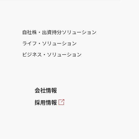
自社株・出資持分ソリューション
ライフ・ソリューション
ビジネス・ソリューション
会社情報
採用情報