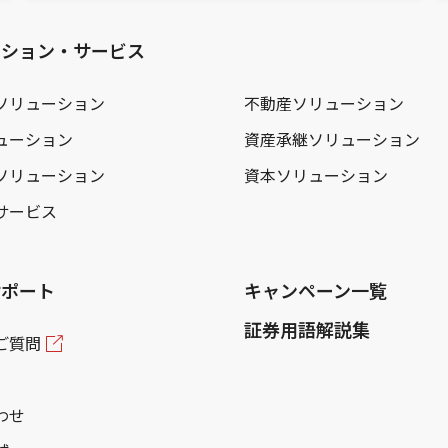
ーション・サービス
ソリューション
不動産ソリューション
ューション
資産承継ソリューション
ソリューション
資本ソリューション
サービス
サポート
キャンペーン一覧
証券用語解説集
ご質問
わせ