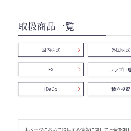
取扱商品一覧
国内株式
外国株式
FX
ラップ口
iDeCo
積立投資
本ページにおいて提供する情報に関して万全を期