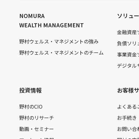
文
へ
NOMURA
ソリュ
WEALTH MANAGEMENT
金融資産
野村ウェルス・マネジメントの強み
負債ソリ
野村ウェルス・マネジメントのチーム
事業資金
デジタル
投資情報
お客様
野村のCIO
よくある
野村のリサーチ
お手続き
動画・セミナー
お問い合