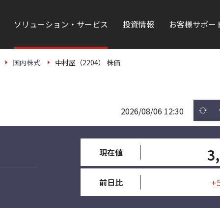
ソリューション・サービス
投資情報
お客様サポー
国内株式
中村屋（2204） 株価
2026/08/06 12:30
3
現在値
+
前日比