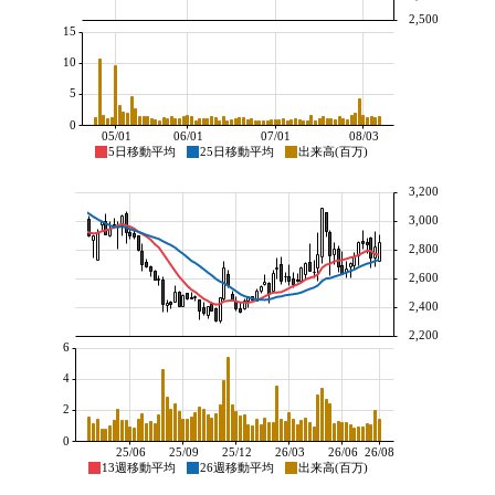
2,500
15
10
5
0
05/01
06/01
07/01
08/03
5日移動平均
25日移動平均
出来高(百万)
3,200
3,000
2,800
2,600
2,400
2,200
6
4
2
0
25/06
25/09
25/12
26/03
26/06
26/08
13週移動平均
26週移動平均
出来高(百万)