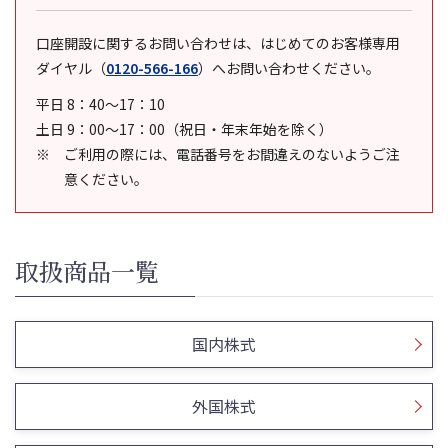
口座開設に関するお問い合わせは、はじめてのお客様専用
ダイヤル
（
0120-566-166
）
へお問い合わせください。
平日 8：40～17：10
土日 9：00～17：00（祝日・年末年始を除く）
ご利用の際には、電話番号をお間違えのないようご注
意ください。
取扱商品一覧
国内株式
外国株式