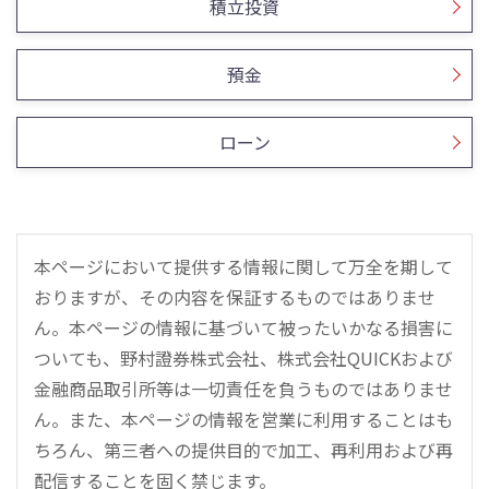
積立投資
預金
ローン
本ページにおいて提供する情報に関して万全を期して
おりますが、その内容を保証するものではありませ
ん。本ページの情報に基づいて被ったいかなる損害に
ついても、野村證券株式会社、株式会社QUICKおよび
金融商品取引所等は一切責任を負うものではありませ
ん。また、本ページの情報を営業に利用することはも
ちろん、第三者への提供目的で加工、再利用および再
配信することを固く禁じます。