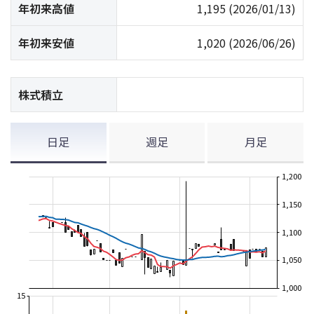
年初来高値
1,195
(2026/01/13)
年初来安値
1,020
(2026/06/26)
株式積立
日足
週足
月足
1,200
1,150
1,100
1,050
1,000
15