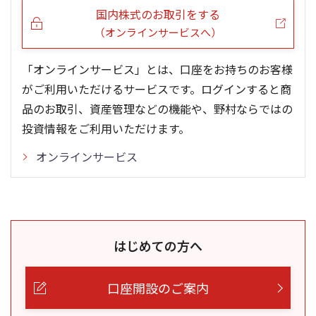
国内株式のお取引をする
（オンラインサービスへ）
「オンラインサービス」とは、口座をお持ちのお客様
がご利用いただけるサービスです。ログインすると商
品のお取引、資産管理などの機能や、野村ならではの
投資情報をご利用いただけます。
オンラインサービス
はじめての方へ
口座開設のご案内