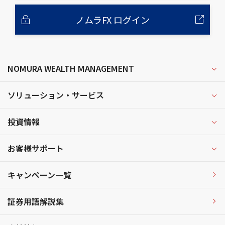
ノムラFX ログイン
NOMURA WEALTH MANAGEMENT
ソリューション・サービス
投資情報
お客様サポート
キャンペーン一覧
証券用語解説集