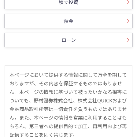
積立投資
預金
ローン
本ページにおいて提供する情報に関して万全を期して
おりますが、その内容を保証するものではありませ
ん。本ページの情報に基づいて被ったいかなる損害に
ついても、野村證券株式会社、株式会社QUICKおよび
金融商品取引所等は一切責任を負うものではありませ
ん。また、本ページの情報を営業に利用することはも
ちろん、第三者への提供目的で加工、再利用および再
配信することを固く禁じます。