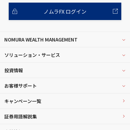
ノムラFX ログイン
NOMURA WEALTH MANAGEMENT
ソリューション・サービス
投資情報
お客様サポート
キャンペーン一覧
証券用語解説集