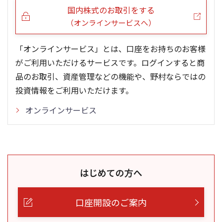
国内株式のお取引をする
（オンラインサービスへ）
「オンラインサービス」とは、口座をお持ちのお客様
がご利用いただけるサービスです。ログインすると商
品のお取引、資産管理などの機能や、野村ならではの
投資情報をご利用いただけます。
オンラインサービス
はじめての方へ
口座開設のご案内