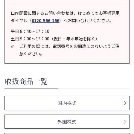
口座開設に関するお問い合わせは、はじめてのお客様専用
ダイヤル
（
0120-566-166
）
へお問い合わせください。
平日 8：40～17：10
土日 9：00～17：00（祝日・年末年始を除く）
ご利用の際には、電話番号をお間違えのないようご注
意ください。
取扱商品一覧
国内株式
外国株式