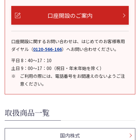
口座開設のご案内
口座開設に関するお問い合わせは、はじめてのお客様専用
ダイヤル
（
0120-566-166
）
へお問い合わせください。
平日 8：40～17：10
土日 9：00～17：00（祝日・年末年始を除く）
ご利用の際には、電話番号をお間違えのないようご注
意ください。
取扱商品一覧
国内株式