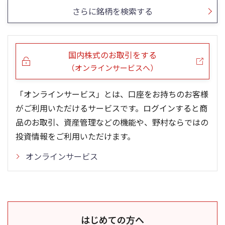
さらに銘柄を検索する
国内株式のお取引をする
（オンラインサービスへ）
「オンラインサービス」とは、口座をお持ちのお客様
がご利用いただけるサービスです。ログインすると商
品のお取引、資産管理などの機能や、野村ならではの
投資情報をご利用いただけます。
オンラインサービス
はじめての方へ