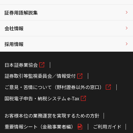
証券用語解説集
会社情報
採用情報
日本証券業協会
証券取引等監視委員会／情報受付
ご意見・苦情について（野村證券以外の窓口）
国税電子申告・納税システム e-Tax
お客様本位の業務運営を実現するための方針
重要情報シート（金融事業者編）
ご利用ガイド