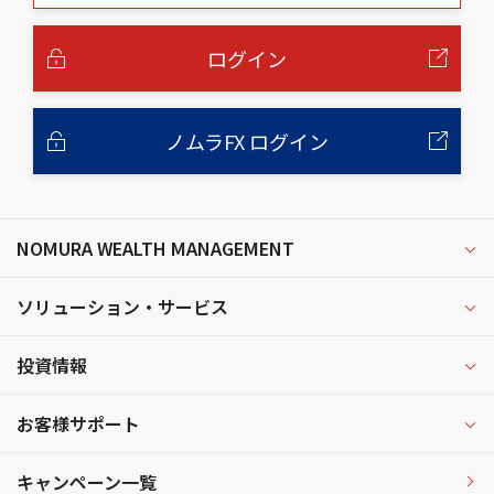
本
文
へ
ログイン
ノムラFX ログイン
NOMURA WEALTH MANAGEMENT
ソリューション・サービス
投資情報
お客様サポート
キャンペーン一覧