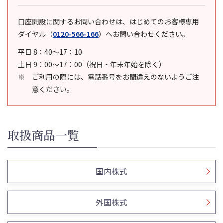
口座開設に関するお問い合わせは、はじめてのお客様専用
ダイヤル
（
0120-566-166
）
へお問い合わせください。
平日 8：40～17：10
土日 9：00～17：00（祝日・年末年始を除く）
ご利用の際には、電話番号をお間違えのないようご注
意ください。
取扱商品一覧
国内株式
外国株式