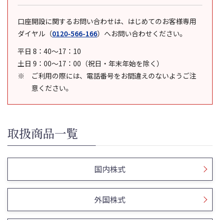
口座開設に関するお問い合わせは、はじめてのお客様専用
ダイヤル
（
0120-566-166
）
へお問い合わせください。
平日 8：40～17：10
土日 9：00～17：00（祝日・年末年始を除く）
ご利用の際には、電話番号をお間違えのないようご注
意ください。
取扱商品一覧
国内株式
外国株式