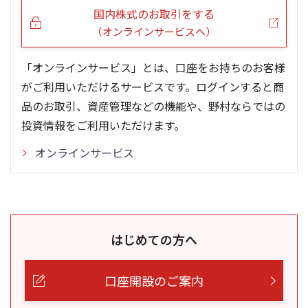
国内株式のお取引をする
（オンラインサービスへ）
「オンラインサービス」とは、口座をお持ちのお客様
がご利用いただけるサービスです。ログインすると商
品のお取引、資産管理などの機能や、野村ならではの
投資情報をご利用いただけます。
オンラインサービス
はじめての方へ
口座開設のご案内