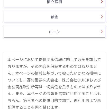
積立投資
預金
ローン
本ページにおいて提供する情報に関して万全を期して
おりますが、その内容を保証するものではありませ
ん。本ページの情報に基づいて被ったいかなる損害に
ついても、野村證券株式会社、株式会社QUICKおよび
金融商品取引所等は一切責任を負うものではありませ
ん。また、本ページの情報を営業に利用することはも
ちろん、第三者への提供目的で加工、再利用および再
配信することを固く禁じます。