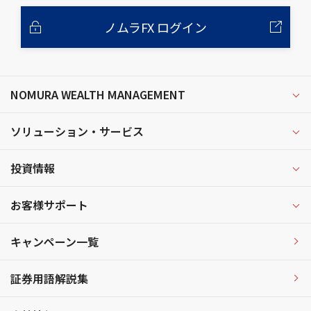
ノムラFX ログイン
NOMURA WEALTH MANAGEMENT
ソリューション・サービス
投資情報
お客様サポート
キャンペーン一覧
証券用語解説集