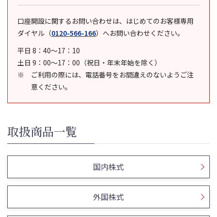
口座開設に関するお問い合わせは、はじめてのお客様専用
ダイヤル
（
0120-566-166
）
へお問い合わせください。
平日 8：40～17：10
土日 9：00～17：00（祝日・年末年始を除く）
ご利用の際には、電話番号をお間違えのないようご注
意ください。
取扱商品一覧
国内株式
外国株式