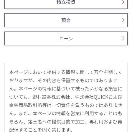
積立投資
預金
ローン
本ページにおいて提供する情報に関して万全を期して
おりますが、その内容を保証するものではありませ
ん。本ページの情報に基づいて被ったいかなる損害に
ついても、野村證券株式会社、株式会社QUICKおよび
金融商品取引所等は一切責任を負うものではありませ
ん。また、本ページの情報を営業に利用することはも
ちろん、第三者への提供目的で加工、再利用および再
配信することを固く禁じます。