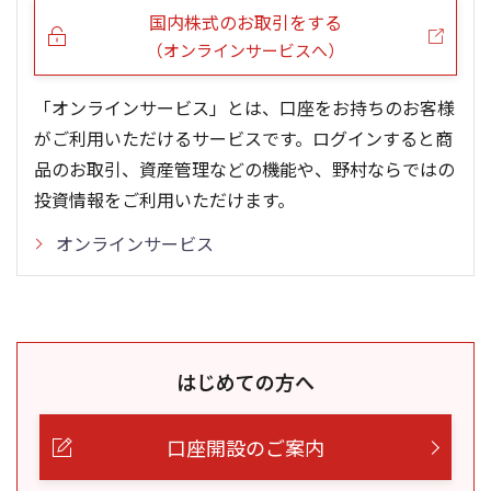
国内株式のお取引をする
（オンラインサービスへ）
「オンラインサービス」とは、口座をお持ちのお客様
がご利用いただけるサービスです。ログインすると商
品のお取引、資産管理などの機能や、野村ならではの
投資情報をご利用いただけます。
オンラインサービス
はじめての方へ
口座開設のご案内