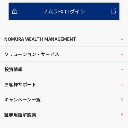
ノムラFX ログイン
NOMURA WEALTH MANAGEMENT
ソリューション・サービス
投資情報
お客様サポート
キャンペーン一覧
証券用語解説集