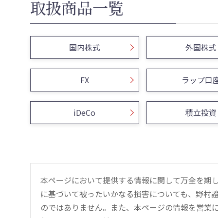
取扱商品一覧
国内株式
外国株式
FX
ラップ口
iDeCo
積立投資
本ページにおいて提供する情報に関して万全を期
に基づいて被ったいかなる損害についても、野村證
のではありません。また、本ページの情報を営業