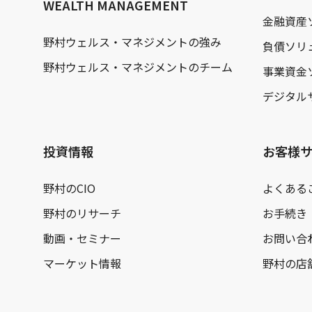
WEALTH MANAGEMENT
金融資産
野村ウェルス・マネジメントの強み
負債ソリ
野村ウェルス・マネジメントのチーム
事業資金
デジタル
投資情報
お客様
野村のCIO
よくある
野村のリサーチ
お手続き
動画・セミナー
お問い合
マーケット情報
野村の店