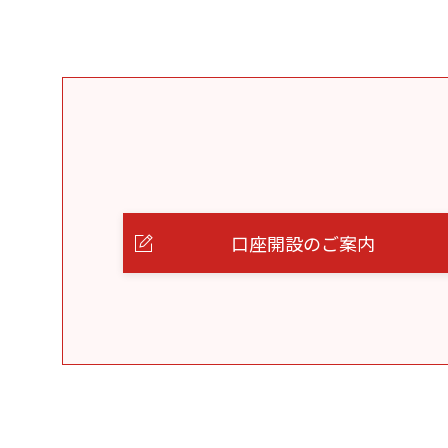
口座開設のご案内