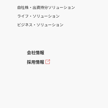
自社株・出資持分ソリューション
ライフ・ソリューション
ビジネス・ソリューション
会社情報
採用情報