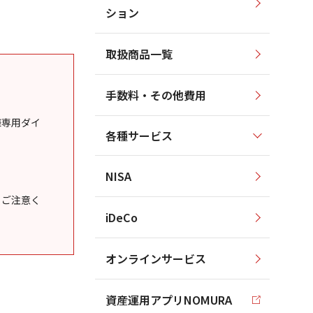
ション
取扱商品一覧
手数料・その他費用
様専用ダイ
各種サービス
NISA
うご注意く
iDeCo
オンラインサービス
資産運用アプリNOMURA