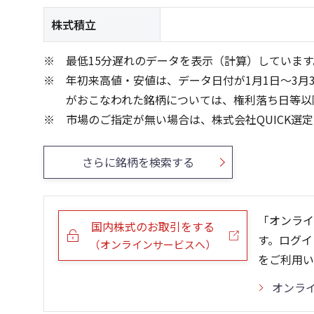
株式積立
最低15分遅れのデータを表示（計算）しています
年初来高値・安値は、データ日付が1月1日～3月
がおこなわれた銘柄については、権利落ち日等以
市場のご指定が無い場合は、株式会社QUICK選
さらに銘柄を検索する
「オンライ
国内株式のお取引をする
す。ログイ
（オンラインサービスへ）
をご利用い
オンラ