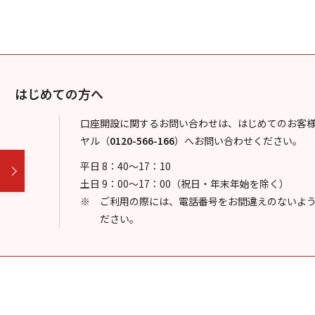
はじめての方へ
口座開設に関するお問い合わせは、はじめてのお客
ヤル
（
0120-566-166
）
へお問い合わせください。
平日 8：40～17：10
土日 9：00～17：00（祝日・年末年始を除く）
ご利用の際には、電話番号をお間違えのないよ
ださい。