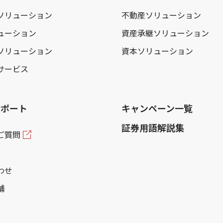
ソリューション
不動産ソリューション
ューション
資産承継ソリューション
ソリューション
資本ソリューション
サービス
サポート
キャンペーン一覧
証券用語解説集
ご質問
わせ
舗