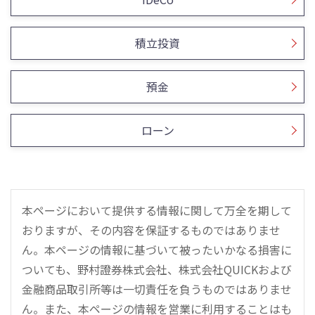
積立投資
預金
ローン
本ページにおいて提供する情報に関して万全を期して
おりますが、その内容を保証するものではありませ
ん。本ページの情報に基づいて被ったいかなる損害に
ついても、野村證券株式会社、株式会社QUICKおよび
金融商品取引所等は一切責任を負うものではありませ
ん。また、本ページの情報を営業に利用することはも