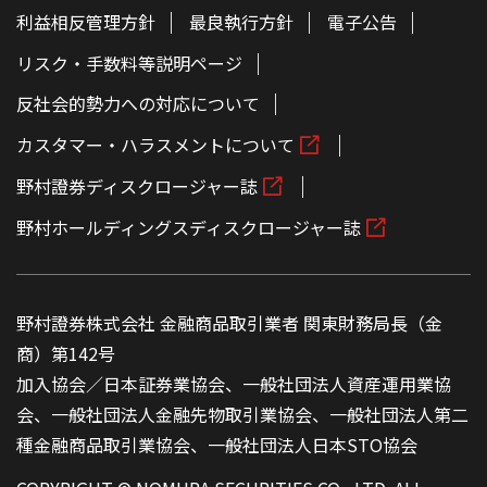
利益相反管理方針
最良執行方針
電子公告
リスク・手数料等説明ページ
反社会的勢力への対応について
カスタマー・ハラスメントについて
野村證券ディスクロージャー誌
野村ホールディングスディスクロージャー誌
野村證券株式会社 金融商品取引業者 関東財務局長（金
商）第142号
加入協会／日本証券業協会、一般社団法人資産運用業協
会、一般社団法人金融先物取引業協会、一般社団法人第二
種金融商品取引業協会、一般社団法人日本STO協会