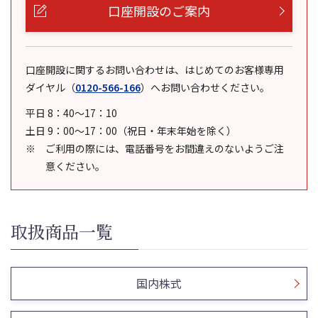
口座開設のご案内
口座開設に関するお問い合わせは、はじめてのお客様専用
ダイヤル
（
0120-566-166
）
へお問い合わせください。
平日 8：40～17：10
土日 9：00～17：00（祝日・年末年始を除く）
ご利用の際には、電話番号をお間違えのないようご注
意ください。
取扱商品一覧
国内株式