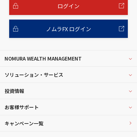
へ
ログイン
ノムラFX ログイン
NOMURA WEALTH MANAGEMENT
ソリューション・サービス
投資情報
お客様サポート
キャンペーン一覧