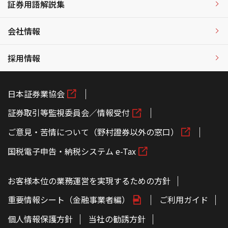
証券用語解説集
会社情報
採用情報
日本証券業協会
証券取引等監視委員会／情報受付
ご意見・苦情について（野村證券以外の窓口）
国税電子申告・納税システム e-Tax
お客様本位の業務運営を実現するための方針
重要情報シート（金融事業者編）
ご利用ガイド
個人情報保護方針
当社の勧誘方針