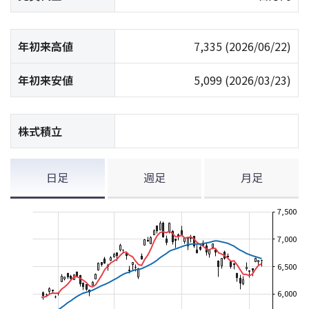
年初来高値
7,335
(2026/06/22)
年初来安値
5,099
(2026/03/23)
株式積立
日足
週足
月足
7,500
7,000
6,500
6,000