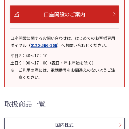
口座開設のご案内
口座開設に関するお問い合わせは、はじめてのお客様専用
ダイヤル
（
0120-566-166
）
へお問い合わせください。
平日 8：40～17：10
土日 9：00～17：00（祝日・年末年始を除く）
ご利用の際には、電話番号をお間違えのないようご注
意ください。
取扱商品一覧
国内株式