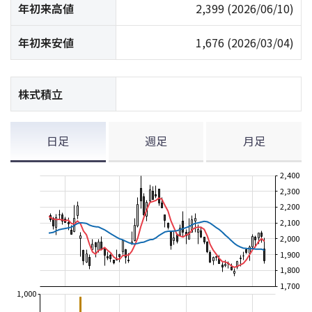
年初来高値
2,399
(2026/06/10)
年初来安値
1,676
(2026/03/04)
株式積立
日足
週足
月足
2,400
2,300
2,200
2,100
2,000
1,900
1,800
1,700
1,000