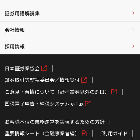
証券用語解説集
会社情報
採用情報
日本証券業協会
証券取引等監視委員会／情報受付
ご意見・苦情について（野村證券以外の窓口）
国税電子申告・納税システム e-Tax
お客様本位の業務運営を実現するための方針
重要情報シート（金融事業者編）
ご利用ガイド