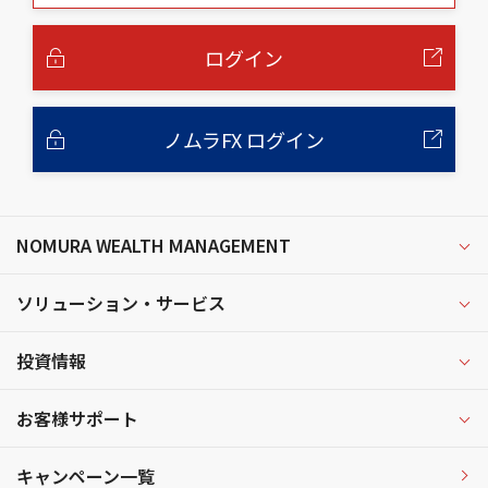
本
文
へ
ログイン
ノムラFX ログイン
NOMURA WEALTH MANAGEMENT
ソリューション・サービス
投資情報
お客様サポート
キャンペーン一覧