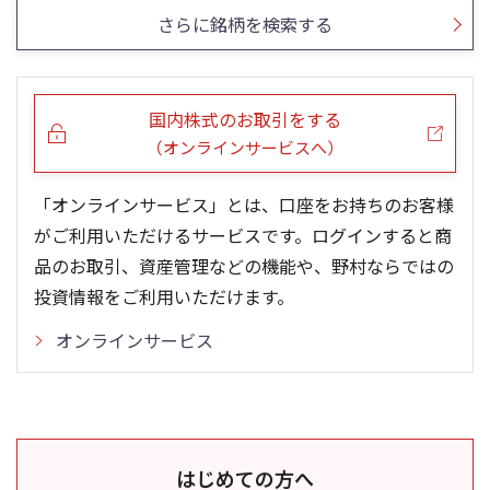
さらに銘柄を検索する
国内株式のお取引をする
（オンラインサービスへ）
「オンラインサービス」とは、口座をお持ちのお客様
がご利用いただけるサービスです。ログインすると商
品のお取引、資産管理などの機能や、野村ならではの
投資情報をご利用いただけます。
オンラインサービス
はじめての方へ