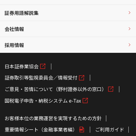
証券用語解説集
会社情報
採用情報
日本証券業協会
証券取引等監視委員会／情報受付
ご意見・苦情について（野村證券以外の窓口）
国税電子申告・納税システム e-Tax
お客様本位の業務運営を実現するための方針
重要情報シート（金融事業者編）
ご利用ガイド