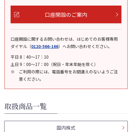
口座開設のご案内
口座開設に関するお問い合わせは、はじめてのお客様専用
ダイヤル
（
0120-566-166
）
へお問い合わせください。
平日 8：40～17：10
土日 9：00～17：00（祝日・年末年始を除く）
ご利用の際には、電話番号をお間違えのないようご注
意ください。
取扱商品一覧
国内株式