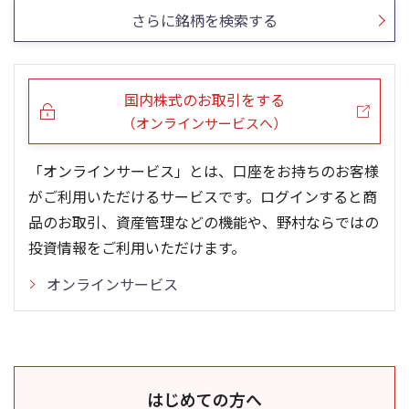
さらに銘柄を検索する
国内株式のお取引をする
（オンラインサービスへ）
「オンラインサービス」とは、口座をお持ちのお客様
がご利用いただけるサービスです。ログインすると商
品のお取引、資産管理などの機能や、野村ならではの
投資情報をご利用いただけます。
オンラインサービス
はじめての方へ