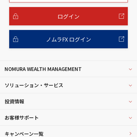
本
文
へ
ログイン
ノムラFX ログイン
NOMURA WEALTH MANAGEMENT
ソリューション・サービス
投資情報
お客様サポート
キャンペーン一覧