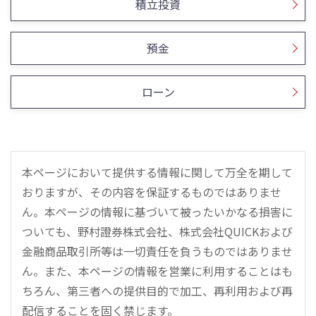
積立投資
預金
ローン
本ページにおいて提供する情報に関して万全を期して
おりますが、その内容を保証するものではありませ
ん。本ページの情報に基づいて被ったいかなる損害に
ついても、野村證券株式会社、株式会社QUICKおよび
金融商品取引所等は一切責任を負うものではありませ
ん。また、本ページの情報を営業に利用することはも
ちろん、第三者への提供目的で加工、再利用および再
配信することを固く禁じます。