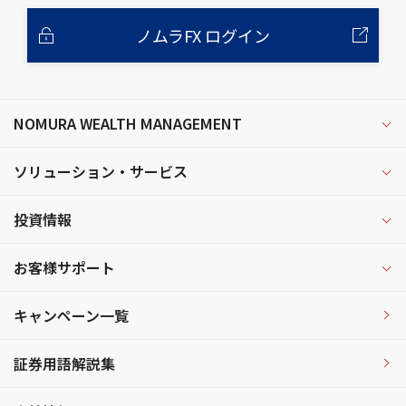
ノムラFX ログイン
NOMURA WEALTH MANAGEMENT
ソリューション・サービス
投資情報
お客様サポート
キャンペーン一覧
証券用語解説集