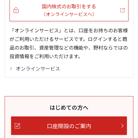
国内株式のお取引をする
（オンラインサービスへ）
「オンラインサービス」とは、口座をお持ちのお客様
がご利用いただけるサービスです。ログインすると商
品のお取引、資産管理などの機能や、野村ならではの
投資情報をご利用いただけます。
オンラインサービス
はじめての方へ
口座開設のご案内