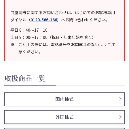
口座開設に関するお問い合わせは、はじめてのお客様専用
ダイヤル
（
0120-566-166
）
へお問い合わせください。
平日 8：40～17：10
土日 9：00～17：00（祝日・年末年始を除く）
ご利用の際には、電話番号をお間違えのないようご注
意ください。
取扱商品一覧
国内株式
外国株式