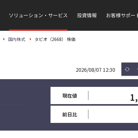
ソリューション・サービス
投資情報
お客様サポー
国内株式
タビオ（2668） 株価
2026/08/07 12:30
1
現在値
前日比