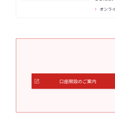
オンラ
口座開設のご案内