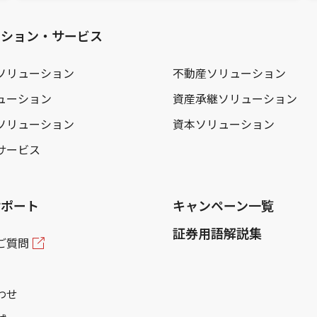
ーション・サービス
ソリューション
不動産ソリューション
ューション
資産承継ソリューション
ソリューション
資本ソリューション
サービス
サポート
キャンペーン一覧
証券用語解説集
ご質問
わせ