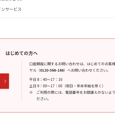
インサービス
はじめての方へ
口座開設に関するお問い合わせは、はじめてのお客
ヤル
（
0120-566-166
）
へお問い合わせください。
平日 8：40～17：10
土日 9：00～17：00（祝日・年末年始を除く）
ご利用の際には、電話番号をお間違えのないよ
ださい。