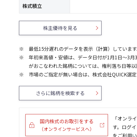
株式積立
株主優待を見る
最低15分遅れのデータを表示（計算）しています
年初来高値・安値は、データ日付が1月1日～3月
がおこなわれた銘柄については、権利落ち日等以
市場のご指定が無い場合は、株式会社QUICK選
さらに銘柄を検索する
「オンライ
国内株式のお取引をする
す。ログイ
（オンラインサービスへ）
をご利用い