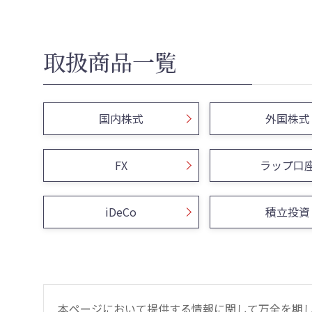
取扱商品一覧
国内株式
外国株式
FX
ラップ口
iDeCo
積立投資
本ページにおいて提供する情報に関して万全を期