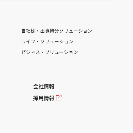
自社株・出資持分ソリューション
ライフ・ソリューション
ビジネス・ソリューション
会社情報
採用情報