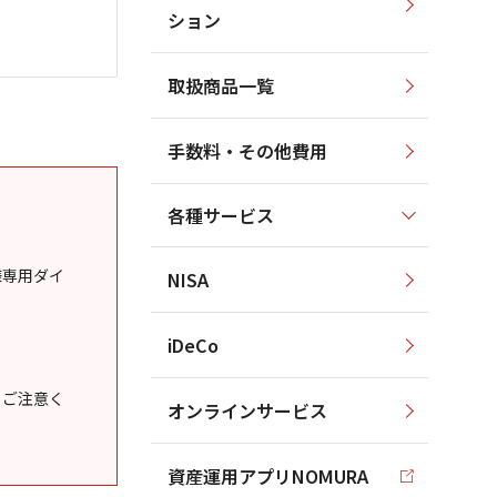
ション
取扱商品一覧
手数料・その他費用
各種サービス
様専用ダイ
NISA
iDeCo
うご注意く
オンラインサービス
資産運用アプリNOMURA