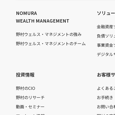
文
へ
NOMURA
ソリュ
WEALTH MANAGEMENT
金融資産
野村ウェルス・マネジメントの強み
負債ソリ
野村ウェルス・マネジメントのチーム
事業資金
デジタル
投資情報
お客様
野村のCIO
よくある
野村のリサーチ
お手続き
動画・セミナー
お問い合