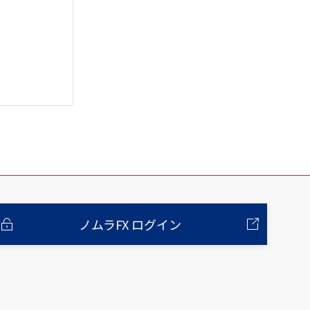
ノムラFX ログイン