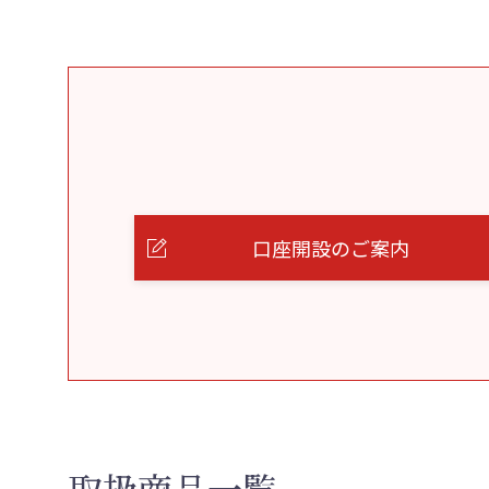
口座開設のご案内
取扱商品一覧