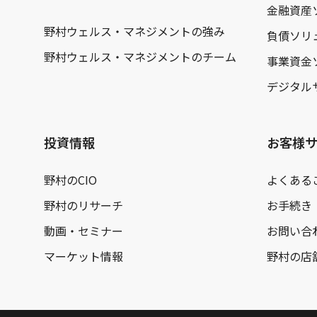
金融資産
野村ウェルス・マネジメントの強み
負債ソリ
野村ウェルス・マネジメントのチーム
事業資金
デジタル
投資情報
お客様
野村のCIO
よくある
野村のリサーチ
お手続き
動画・セミナー
お問い合
マーケット情報
野村の店