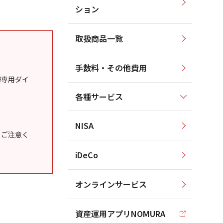
ション
取扱商品一覧
手数料・その他費用
様専用ダイ
各種サービス
NISA
うご注意く
iDeCo
オンラインサービス
資産運用アプリNOMURA