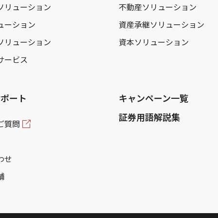
ソリューション
不動産ソリューション
ューション
資産承継ソリューション
ソリューション
資本ソリューション
サービス
サポート
キャンペーン一覧
証券用語解説集
ご質問
わせ
舗