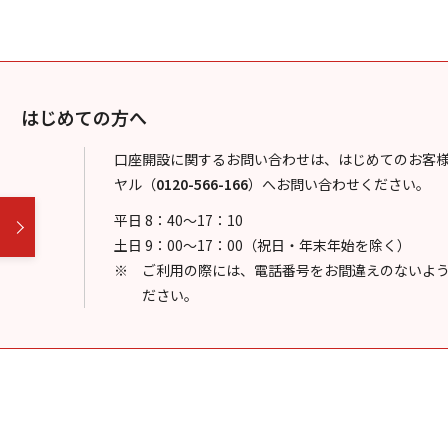
はじめての方へ
口座開設に関するお問い合わせは、はじめてのお客
ヤル
（
0120-566-166
）
へお問い合わせください。
平日 8：40～17：10
土日 9：00～17：00（祝日・年末年始を除く）
ご利用の際には、電話番号をお間違えのないよ
ださい。