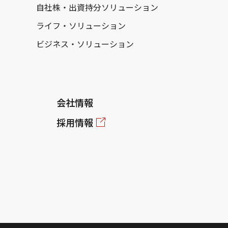
自社株・出資持分ソリューション
ライフ・ソリューション
ビジネス・ソリューション
会社情報
採用情報