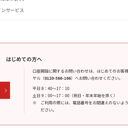
インサービス
はじめての方へ
口座開設に関するお問い合わせは、はじめてのお客
ヤル
（
0120-566-166
）
へお問い合わせください。
平日 8：40～17：10
土日 9：00～17：00（祝日・年末年始を除く）
ご利用の際には、電話番号をお間違えのないよ
ださい。