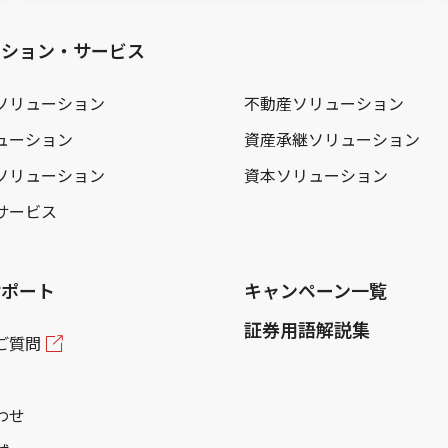
ーション・サービス
ソリューション
不動産ソリューション
ューション
資産承継ソリューション
ソリューション
資本ソリューション
サービス
サポート
キャンペーン一覧
証券用語解説集
ご質問
わせ