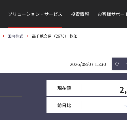
ソリューション・サービス
投資情報
お客様サポー
国内株式
高千穂交易（2676） 株価
2026/08/07 15:30
2
現在値
-
前日比