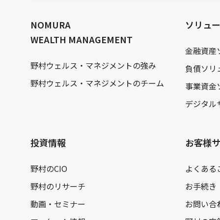
文
へ
NOMURA
ソリュ
WEALTH MANAGEMENT
金融資産
野村ウェルス・マネジメントの強み
負債ソリ
野村ウェルス・マネジメントのチーム
事業資金
デジタル
投資情報
お客様
野村のCIO
よくある
野村のリサーチ
お手続き
動画・セミナー
お問い合