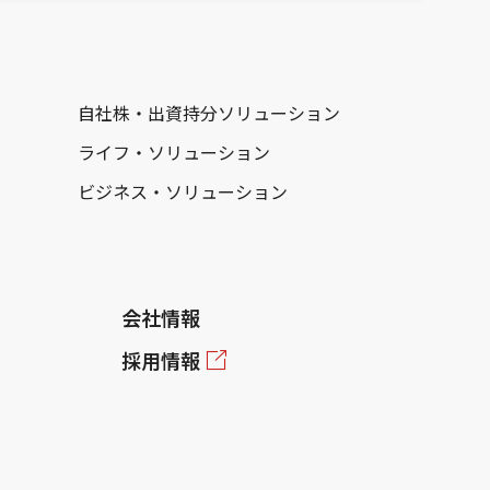
自社株・出資持分ソリューション
ライフ・ソリューション
ビジネス・ソリューション
会社情報
採用情報