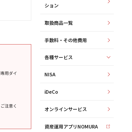
ション
取扱商品一覧
手数料・その他費用
各種サービス
様専用ダイ
NISA
iDeCo
うご注意く
オンラインサービス
資産運用アプリNOMURA