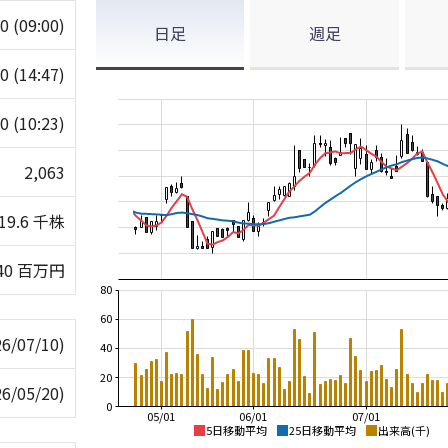
60
(09:00)
日足
週足
70
(14:47)
50
(10:23)
2,063
19.6 千株
40 百万円
80
60
26/07/10)
40
20
26/05/20)
0
05/01
06/01
07/01
5日移動平均
25日移動平均
出来高(千)