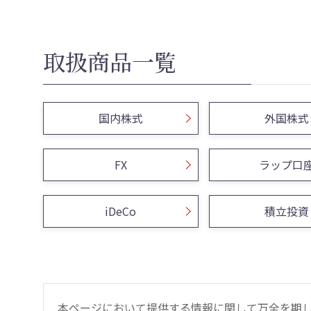
取扱商品一覧
国内株式
外国株式
FX
ラップ口
iDeCo
積立投資
本ページにおいて提供する情報に関して万全を期