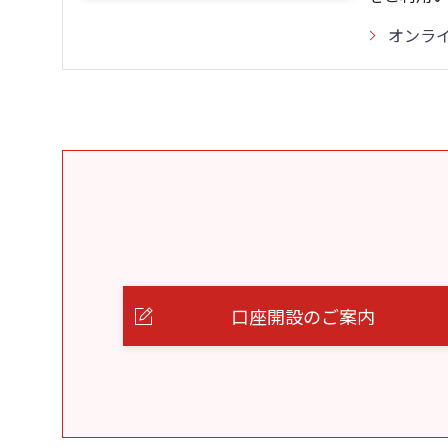
オンラ
口座開設のご案内