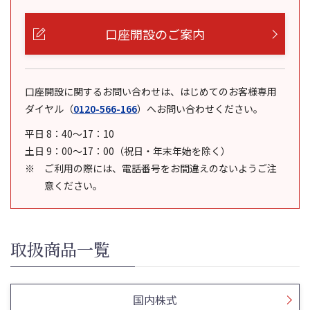
口座開設のご案内
口座開設に関するお問い合わせは、はじめてのお客様専用
ダイヤル
（
0120-566-166
）
へお問い合わせください。
平日 8：40～17：10
土日 9：00～17：00（祝日・年末年始を除く）
ご利用の際には、電話番号をお間違えのないようご注
意ください。
取扱商品一覧
国内株式