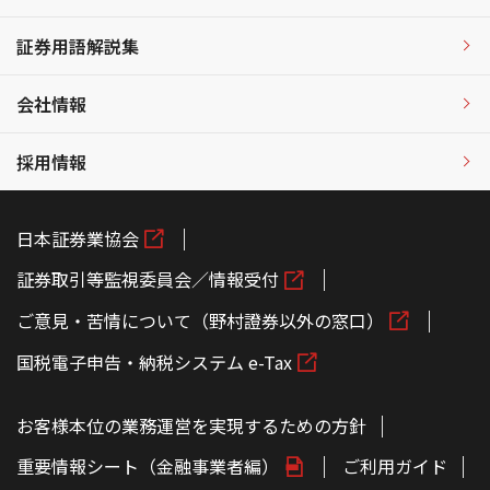
証券用語解説集
会社情報
採用情報
日本証券業協会
証券取引等監視委員会／情報受付
ご意見・苦情について（野村證券以外の窓口）
国税電子申告・納税システム e-Tax
お客様本位の業務運営を実現するための方針
重要情報シート（金融事業者編）
ご利用ガイド