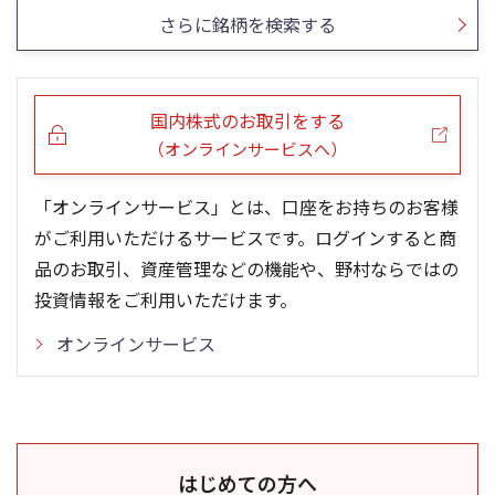
さらに銘柄を検索する
国内株式のお取引をする
（オンラインサービスへ）
「オンラインサービス」とは、口座をお持ちのお客様
がご利用いただけるサービスです。ログインすると商
品のお取引、資産管理などの機能や、野村ならではの
投資情報をご利用いただけます。
オンラインサービス
はじめての方へ