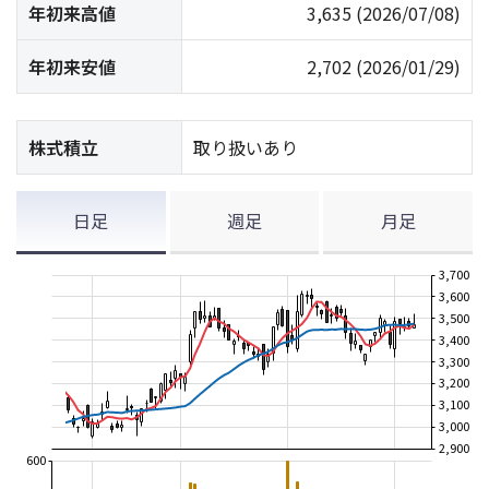
年初来高値
3,635
(2026/07/08)
年初来安値
2,702
(2026/01/29)
株式積立
取り扱いあり
日足
週足
月足
3,700
3,600
3,500
3,400
3,300
3,200
3,100
3,000
2,900
600