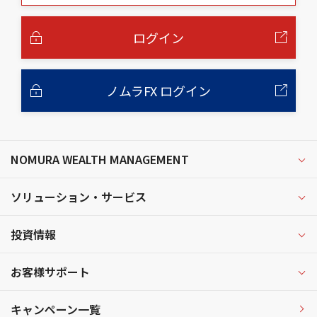
本
文
へ
ログイン
ノムラFX ログイン
NOMURA WEALTH MANAGEMENT
ソリューション・サービス
投資情報
お客様サポート
キャンペーン一覧