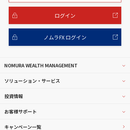
本
文
へ
ログイン
ノムラFX ログイン
NOMURA WEALTH MANAGEMENT
ソリューション・サービス
投資情報
お客様サポート
キャンペーン一覧