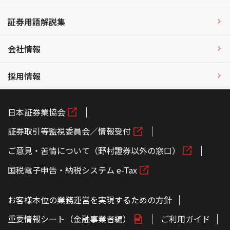
証券用語解説集
会社情報
採用情報
日本証券業協会
証券取引等監視委員会／情報受付
ご意見・苦情について（野村證券以外の窓口）
国税電子申告・納税システム e-Tax
お客様本位の業務運営を実現するための方針
重要情報シート（金融事業者編）
ご利用ガイド