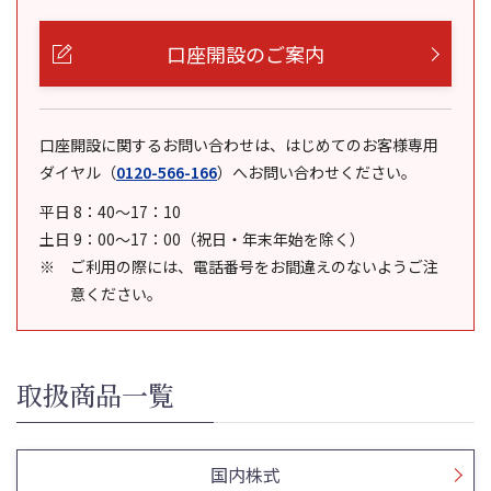
口座開設のご案内
口座開設に関するお問い合わせは、はじめてのお客様専用
ダイヤル
（
0120-566-166
）
へお問い合わせください。
平日 8：40～17：10
土日 9：00～17：00（祝日・年末年始を除く）
ご利用の際には、電話番号をお間違えのないようご注
意ください。
取扱商品一覧
国内株式