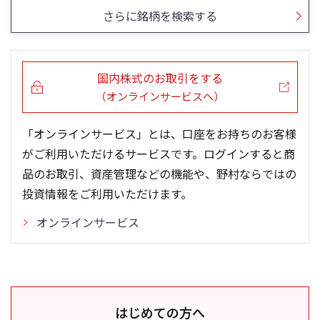
さらに銘柄を検索する
国内株式のお取引をする
（オンラインサービスへ）
「オンラインサービス」とは、口座をお持ちのお客様
がご利用いただけるサービスです。ログインすると商
品のお取引、資産管理などの機能や、野村ならではの
投資情報をご利用いただけます。
オンラインサービス
はじめての方へ