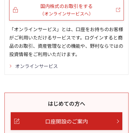
国内株式のお取引をする
（オンラインサービスへ）
「オンラインサービス」とは、口座をお持ちのお客様
がご利用いただけるサービスです。ログインすると商
品のお取引、資産管理などの機能や、野村ならではの
投資情報をご利用いただけます。
オンラインサービス
はじめての方へ
口座開設のご案内