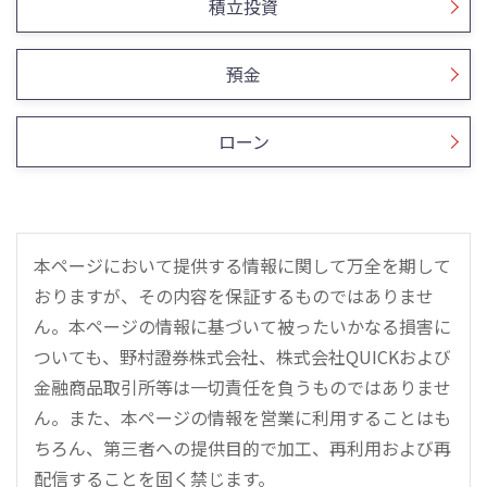
積立投資
預金
ローン
本ページにおいて提供する情報に関して万全を期して
おりますが、その内容を保証するものではありませ
ん。本ページの情報に基づいて被ったいかなる損害に
ついても、野村證券株式会社、株式会社QUICKおよび
金融商品取引所等は一切責任を負うものではありませ
ん。また、本ページの情報を営業に利用することはも
ちろん、第三者への提供目的で加工、再利用および再
配信することを固く禁じます。