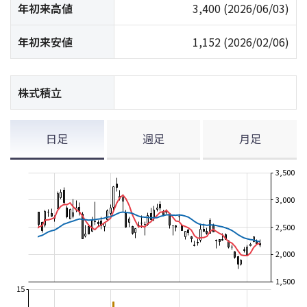
年初来高値
3,400
(2026/06/03)
年初来安値
1,152
(2026/02/06)
株式積立
日足
週足
月足
3,500
3,000
2,500
2,000
1,500
15