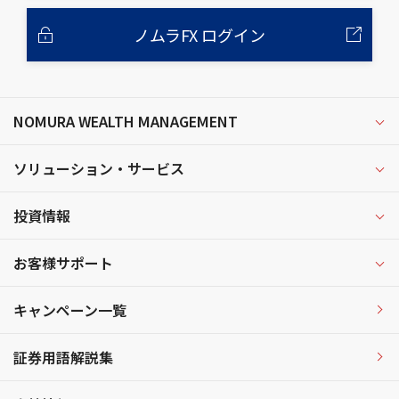
ノムラFX ログイン
NOMURA WEALTH MANAGEMENT
ソリューション・サービス
投資情報
お客様サポート
キャンペーン一覧
証券用語解説集