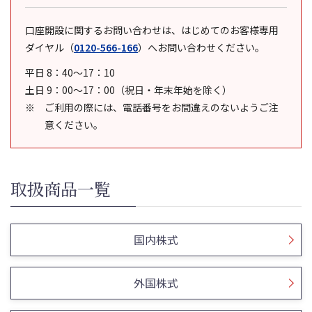
口座開設に関するお問い合わせは、はじめてのお客様専用
ダイヤル
（
0120-566-166
）
へお問い合わせください。
平日 8：40～17：10
土日 9：00～17：00（祝日・年末年始を除く）
ご利用の際には、電話番号をお間違えのないようご注
意ください。
取扱商品一覧
国内株式
外国株式