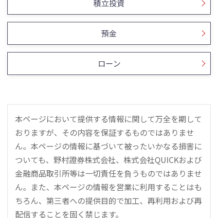
積立投資
預金
ローン
本ページにおいて提供する情報に関して万全を期して
おりますが、その内容を保証するものではありませ
ん。本ページの情報に基づいて被ったいかなる損害に
ついても、野村證券株式会社、株式会社QUICKおよび
金融商品取引所等は一切責任を負うものではありませ
ん。また、本ページの情報を営業に利用することはも
ちろん、第三者への提供目的で加工、再利用および再
配信することを固く禁じます。