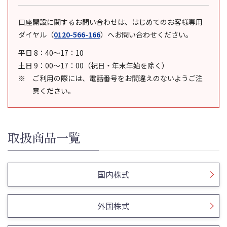
口座開設に関するお問い合わせは、はじめてのお客様専用
ダイヤル
（
0120-566-166
）
へお問い合わせください。
平日 8：40～17：10
土日 9：00～17：00（祝日・年末年始を除く）
ご利用の際には、電話番号をお間違えのないようご注
意ください。
取扱商品一覧
国内株式
外国株式