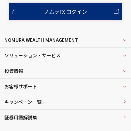
ノムラFX ログイン
NOMURA WEALTH MANAGEMENT
ソリューション・サービス
投資情報
お客様サポート
キャンペーン一覧
証券用語解説集