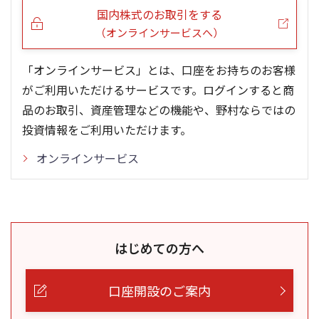
国内株式のお取引をする
（オンラインサービスへ）
「オンラインサービス」とは、口座をお持ちのお客様
がご利用いただけるサービスです。ログインすると商
品のお取引、資産管理などの機能や、野村ならではの
投資情報をご利用いただけます。
オンラインサービス
はじめての方へ
口座開設のご案内