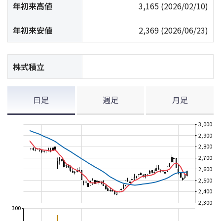
年初来高値
3,165
(2026/02/10)
年初来安値
2,369
(2026/06/23)
株式積立
日足
週足
月足
3,000
2,900
2,800
2,700
2,600
2,500
2,400
2,300
300