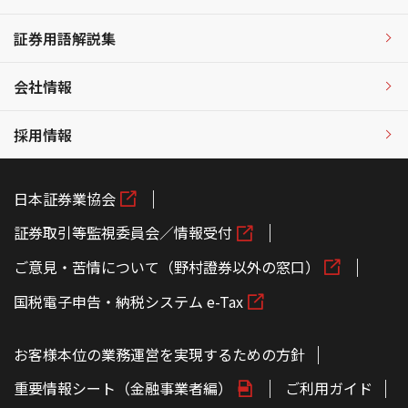
証券用語解説集
会社情報
採用情報
日本証券業協会
証券取引等監視委員会／情報受付
ご意見・苦情について（野村證券以外の窓口）
国税電子申告・納税システム e-Tax
お客様本位の業務運営を実現するための方針
重要情報シート（金融事業者編）
ご利用ガイド