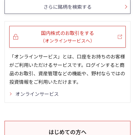
さらに銘柄を検索する
国内株式のお取引をする
（オンラインサービスへ）
「オンラインサービス」とは、口座をお持ちのお客様
がご利用いただけるサービスです。ログインすると商
品のお取引、資産管理などの機能や、野村ならではの
投資情報をご利用いただけます。
オンラインサービス
はじめての方へ