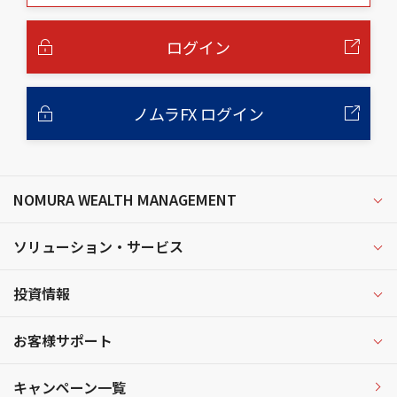
本
文
へ
ログイン
ノムラFX ログイン
NOMURA WEALTH MANAGEMENT
ソリューション・サービス
投資情報
お客様サポート
キャンペーン一覧