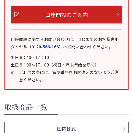
口座開設のご案内
口座開設に関するお問い合わせは、はじめてのお客様専用
ダイヤル
（
0120-566-166
）
へお問い合わせください。
平日 8：40～17：10
土日 9：00～17：00（祝日・年末年始を除く）
ご利用の際には、電話番号をお間違えのないようご注
意ください。
取扱商品一覧
国内株式