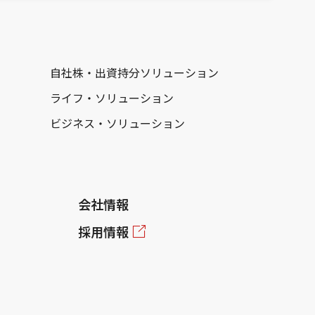
自社株・出資持分ソリューション
ライフ・ソリューション
ビジネス・ソリューション
会社情報
採用情報