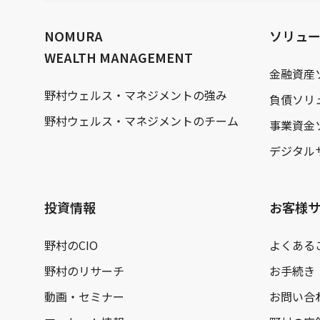
文
へ
NOMURA
ソリュ
WEALTH MANAGEMENT
金融資産
野村ウェルス・マネジメントの強み
負債ソリ
野村ウェルス・マネジメントのチーム
事業資金
デジタル
投資情報
お客様
野村のCIO
よくある
野村のリサーチ
お手続き
動画・セミナー
お問い合