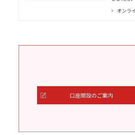
オンラ
口座開設のご案内