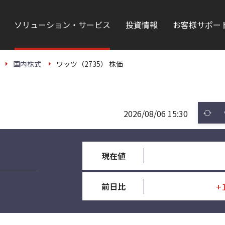
ソリューション・サービス
投資情報
お客様サポー
国内株式
ワッツ（2735） 株価
2026/08/06 15:30
現在値
+
前日比