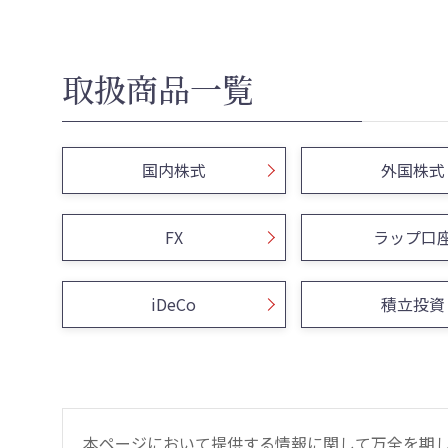
取扱商品一覧
国内株式
外国株式
FX
ラップ口
iDeCo
積立投資
本ページにおいて提供する情報に関して万全を期