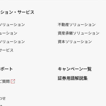
ーション・サービス
ソリューション
不動産ソリューション
ューション
資産承継ソリューション
ソリューション
資本ソリューション
サービス
サポート
キャンペーン一覧
証券用語解説集
ご質問
わせ