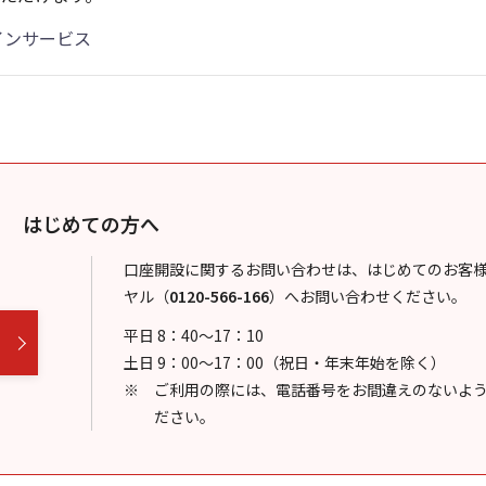
インサービス
はじめての方へ
口座開設に関するお問い合わせは、はじめてのお客
ヤル
（
0120-566-166
）
へお問い合わせください。
平日 8：40～17：10
土日 9：00～17：00（祝日・年末年始を除く）
ご利用の際には、電話番号をお間違えのないよ
ださい。