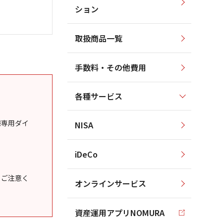
ション
取扱商品一覧
手数料・その他費用
各種サービス
様専用ダイ
NISA
iDeCo
うご注意く
オンラインサービス
資産運用アプリNOMURA