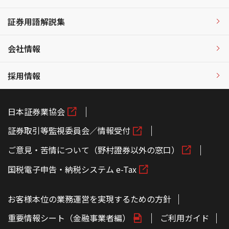
証券用語解説集
会社情報
採用情報
日本証券業協会
証券取引等監視委員会／情報受付
ご意見・苦情について（野村證券以外の窓口）
国税電子申告・納税システム e-Tax
お客様本位の業務運営を実現するための方針
重要情報シート（金融事業者編）
ご利用ガイド