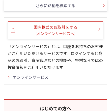
さらに銘柄を検索する
国内株式のお取引をする
（オンラインサービスへ）
「オンラインサービス」とは、口座をお持ちのお客様
がご利用いただけるサービスです。ログインすると商
品のお取引、資産管理などの機能や、野村ならではの
投資情報をご利用いただけます。
オンラインサービス
はじめての方へ