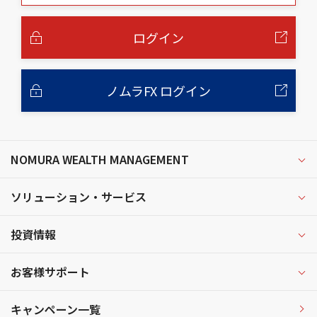
本
文
へ
ログイン
ノムラFX ログイン
NOMURA WEALTH MANAGEMENT
ソリューション・サービス
投資情報
お客様サポート
キャンペーン一覧