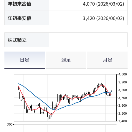
年初来高値
4,070
(2026/03/02)
年初来安値
3,420
(2026/06/02)
株式積立
日足
週足
月足
4,000
3,900
3,800
3,700
3,600
3,500
3,400
300