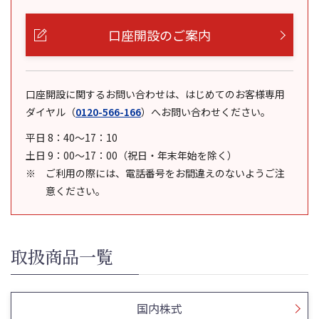
口座開設のご案内
口座開設に関するお問い合わせは、はじめてのお客様専用
ダイヤル
（
0120-566-166
）
へお問い合わせください。
平日 8：40～17：10
土日 9：00～17：00（祝日・年末年始を除く）
ご利用の際には、電話番号をお間違えのないようご注
意ください。
取扱商品一覧
国内株式