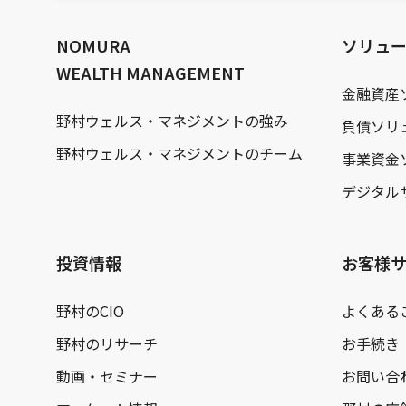
文
へ
NOMURA
ソリュ
WEALTH MANAGEMENT
金融資産
野村ウェルス・マネジメントの強み
負債ソリ
野村ウェルス・マネジメントのチーム
事業資金
デジタル
投資情報
お客様
野村のCIO
よくある
野村のリサーチ
お手続き
動画・セミナー
お問い合