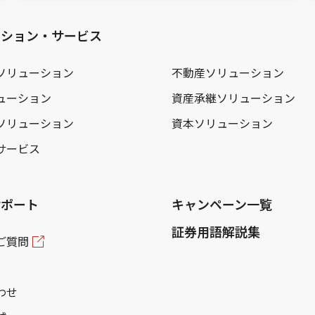
ーション・サービス
ソリューション
不動産ソリューション
ューション
資産承継ソリューション
ソリューション
資本ソリューション
サービス
サポート
キャンペーン一覧
証券用語解説集
ご質問
わせ