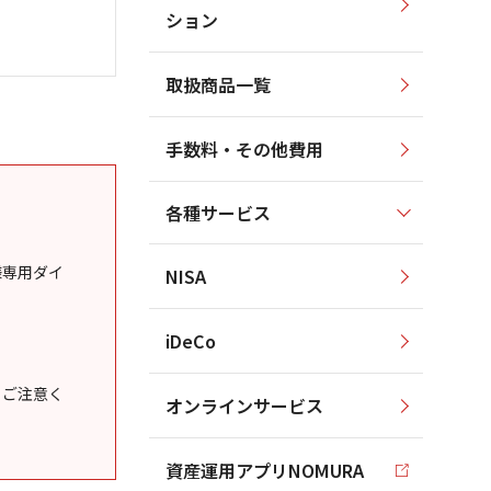
ション
取扱商品一覧
手数料・その他費用
各種サービス
様専用ダイ
NISA
iDeCo
うご注意く
オンラインサービス
資産運用アプリNOMURA