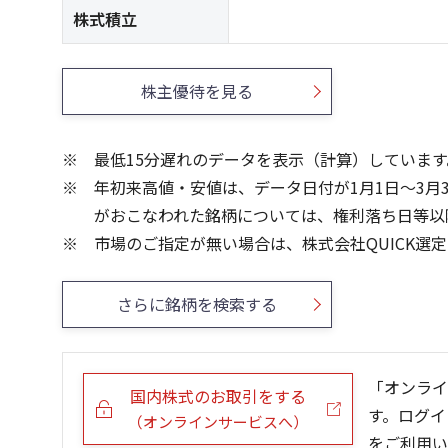
株式積立
株主優待を見る
最低15分遅れのデータを表示（計算）しています
年初来高値・安値は、データ日付が1月1日～3月
がおこなわれた銘柄については、権利落ち日等以
市場のご指定が無い場合は、株式会社QUICK選
さらに銘柄を検索する
「オンライ
国内株式のお取引をする
す。ログイ
（オンラインサービスへ）
をご利用い