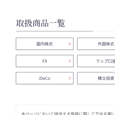
取扱商品一覧
国内株式
外国株式
FX
ラップ口
iDeCo
積立投資
本ページにおいて提供する情報に関して万全を期