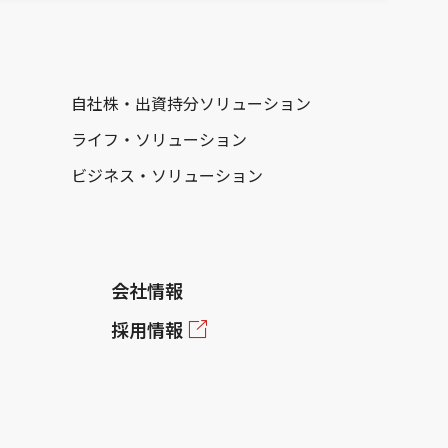
自社株・出資持分ソリューション
ライフ・ソリューション
ビジネス・ソリューション
会社情報
採用情報