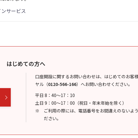
インサービス
はじめての方へ
口座開設に関するお問い合わせは、はじめてのお客
ヤル
（
0120-566-166
）
へお問い合わせください。
平日 8：40～17：10
土日 9：00～17：00（祝日・年末年始を除く）
ご利用の際には、電話番号をお間違えのないよ
ださい。