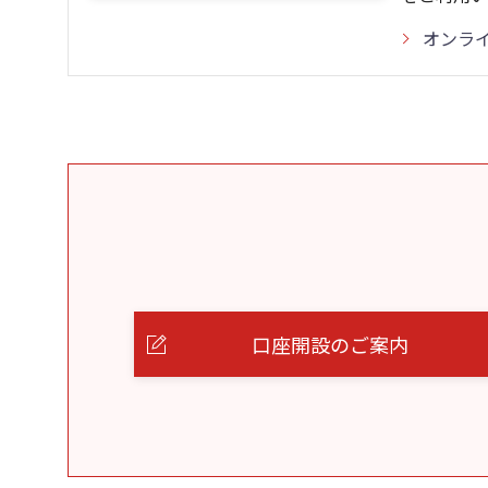
オンラ
口座開設のご案内