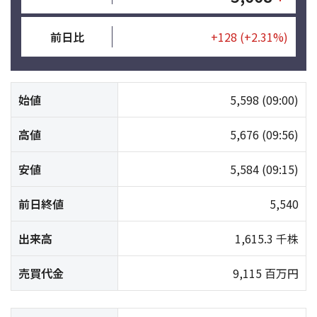
前日比
+128
(+2.31%)
始値
5,598
(09:00)
高値
5,676
(09:56)
安値
5,584
(09:15)
前日終値
5,540
出来高
1,615.3 千株
売買代金
9,115 百万円