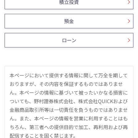
積立投資
預金
ローン
本ページにおいて提供する情報に関して万全を期して
おりますが、その内容を保証するものではありませ
ん。本ページの情報に基づいて被ったいかなる損害に
ついても、野村證券株式会社、株式会社QUICKおよび
金融商品取引所等は一切責任を負うものではありませ
ん。また、本ページの情報を営業に利用することはも
ちろん、第三者への提供目的で加工、再利用および再
配信することを固く禁じます。