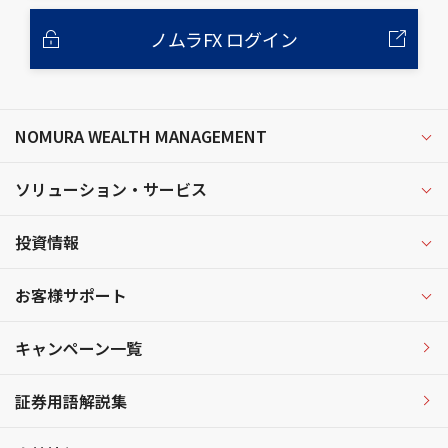
ノムラFX ログイン
NOMURA WEALTH MANAGEMENT
ソリューション・サービス
投資情報
お客様サポート
キャンペーン一覧
証券用語解説集