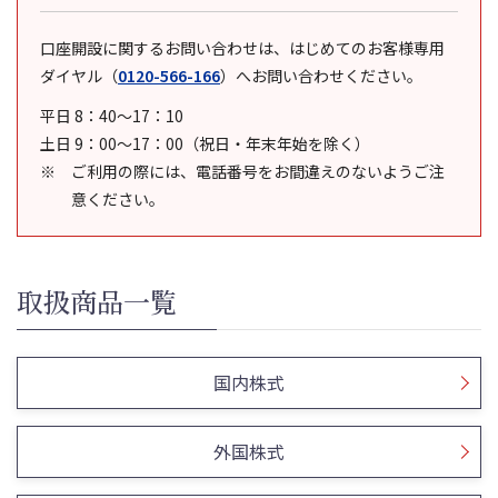
口座開設に関するお問い合わせは、はじめてのお客様専用
ダイヤル
（
0120-566-166
）
へお問い合わせください。
平日 8：40～17：10
土日 9：00～17：00（祝日・年末年始を除く）
ご利用の際には、電話番号をお間違えのないようご注
意ください。
取扱商品一覧
国内株式
外国株式