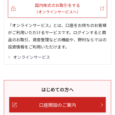
国内株式のお取引をする
（オンラインサービスへ）
「オンラインサービス」とは、口座をお持ちのお客様
がご利用いただけるサービスです。ログインすると商
品のお取引、資産管理などの機能や、野村ならではの
投資情報をご利用いただけます。
オンラインサービス
はじめての方へ
口座開設のご案内