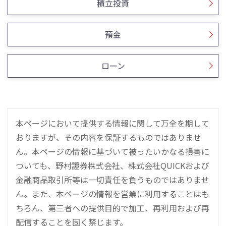
積立投資
預金
ローン
本ページにおいて提供する情報に関して万全を期して
おりますが、その内容を保証するものではありませ
ん。本ページの情報に基づいて被ったいかなる損害に
ついても、野村證券株式会社、株式会社QUICKおよび
金融商品取引所等は一切責任を負うものではありませ
ん。また、本ページの情報を営業に利用することはも
ちろん、第三者への提供目的で加工、再利用および再
配信することを固く禁じます。