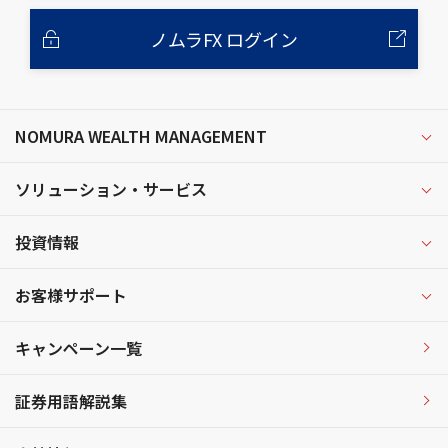
ノムラFX ログイン
NOMURA WEALTH MANAGEMENT
ソリューション・サービス
投資情報
お客様サポート
キャンペーン一覧
証券用語解説集