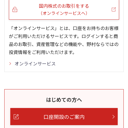
国内株式のお取引をする
（オンラインサービスへ）
「オンラインサービス」とは、口座をお持ちのお客様
がご利用いただけるサービスです。ログインすると商
品のお取引、資産管理などの機能や、野村ならではの
投資情報をご利用いただけます。
オンラインサービス
はじめての方へ
口座開設のご案内