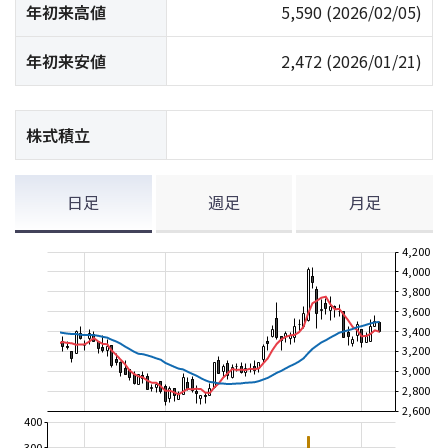
年初来高値
5,590
(2026/02/05)
年初来安値
2,472
(2026/01/21)
株式積立
日足
週足
月足
4,200
4,000
3,800
3,600
3,400
3,200
3,000
2,800
2,600
400
300