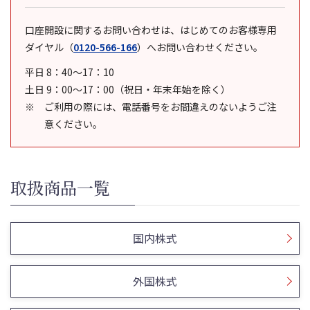
口座開設に関するお問い合わせは、はじめてのお客様専用
ダイヤル
（
0120-566-166
）
へお問い合わせください。
平日 8：40～17：10
土日 9：00～17：00（祝日・年末年始を除く）
ご利用の際には、電話番号をお間違えのないようご注
意ください。
取扱商品一覧
国内株式
外国株式