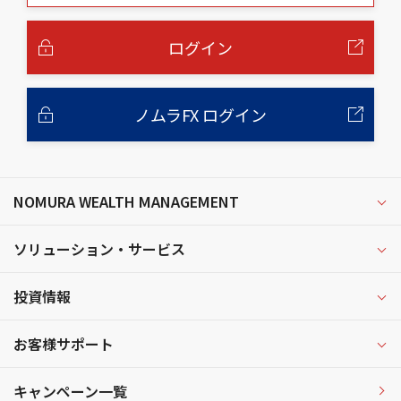
本
文
へ
ログイン
ノムラFX ログイン
NOMURA WEALTH MANAGEMENT
ソリューション・サービス
投資情報
お客様サポート
キャンペーン一覧