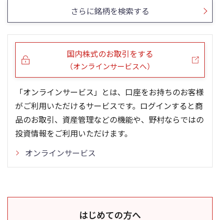
さらに銘柄を検索する
国内株式のお取引をする
（オンラインサービスへ）
「オンラインサービス」とは、口座をお持ちのお客様
がご利用いただけるサービスです。ログインすると商
品のお取引、資産管理などの機能や、野村ならではの
投資情報をご利用いただけます。
オンラインサービス
はじめての方へ