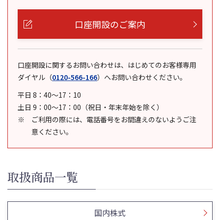
口座開設のご案内
口座開設に関するお問い合わせは、はじめてのお客様専用
ダイヤル
（
0120-566-166
）
へお問い合わせください。
平日 8：40～17：10
土日 9：00～17：00（祝日・年末年始を除く）
ご利用の際には、電話番号をお間違えのないようご注
意ください。
取扱商品一覧
国内株式