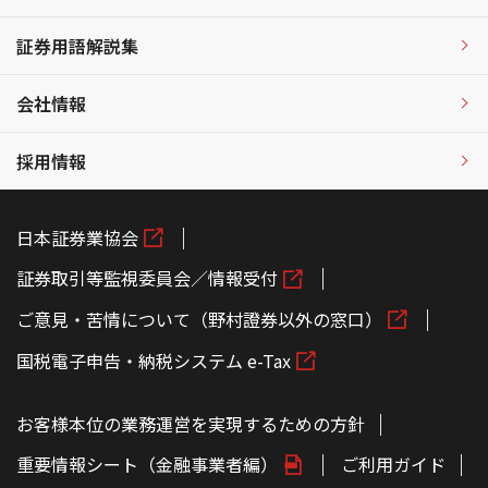
証券用語解説集
会社情報
採用情報
日本証券業協会
証券取引等監視委員会／情報受付
ご意見・苦情について（野村證券以外の窓口）
国税電子申告・納税システム e-Tax
お客様本位の業務運営を実現するための方針
重要情報シート（金融事業者編）
ご利用ガイド