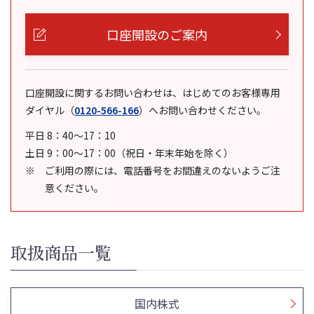
口座開設のご案内
口座開設に関するお問い合わせは、はじめてのお客様専用
ダイヤル
（
0120-566-166
）
へお問い合わせください。
平日 8：40～17：10
土日 9：00～17：00（祝日・年末年始を除く）
ご利用の際には、電話番号をお間違えのないようご注
意ください。
取扱商品一覧
国内株式