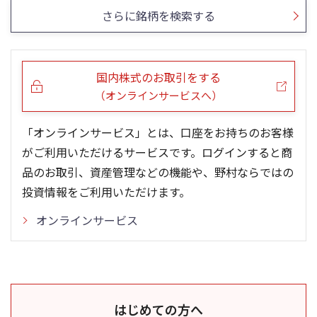
さらに銘柄を検索する
国内株式のお取引をする
（オンラインサービスへ）
「オンラインサービス」とは、口座をお持ちのお客様
がご利用いただけるサービスです。ログインすると商
品のお取引、資産管理などの機能や、野村ならではの
投資情報をご利用いただけます。
オンラインサービス
はじめての方へ