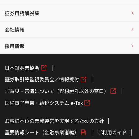
証券用語解説集
会社情報
採用情報
日本証券業協会
証券取引等監視委員会／情報受付
ご意見・苦情について（野村證券以外の窓口）
国税電子申告・納税システム e-Tax
お客様本位の業務運営を実現するための方針
重要情報シート（金融事業者編）
ご利用ガイド