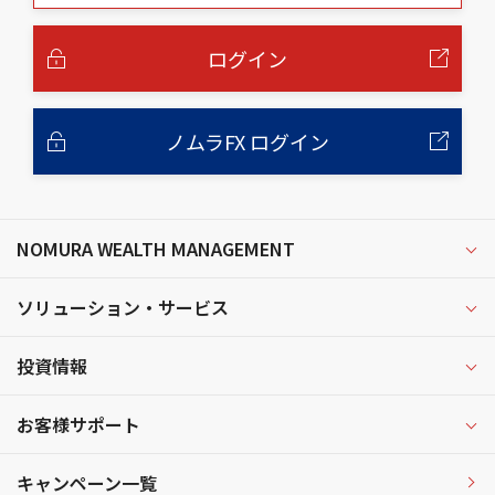
本
文
へ
ログイン
ノムラFX ログイン
NOMURA WEALTH MANAGEMENT
ソリューション・サービス
投資情報
お客様サポート
キャンペーン一覧