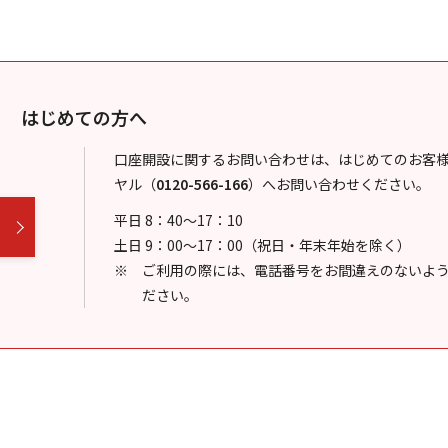
はじめての方へ
口座開設に関するお問い合わせは、はじめてのお客
ヤル
（
0120-566-166
）
へお問い合わせください。
平日 8：40～17：10
土日 9：00～17：00（祝日・年末年始を除く）
ご利用の際には、電話番号をお間違えのないよ
ださい。