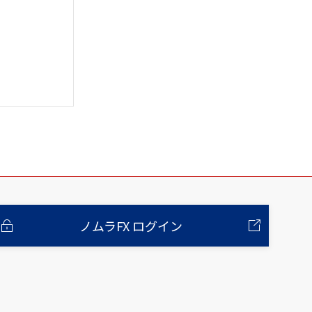
ノムラFX ログイン