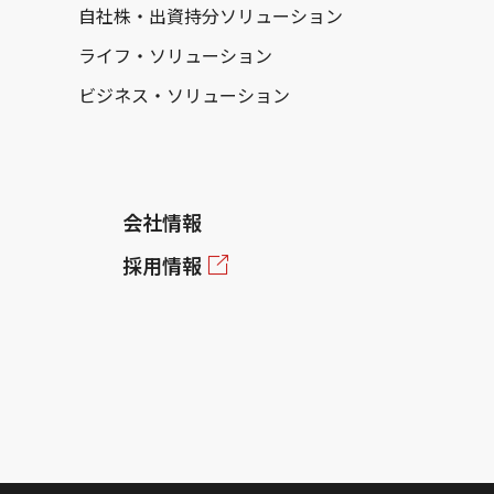
自社株・出資持分ソリューション
ライフ・ソリューション
ビジネス・ソリューション
会社情報
採用情報