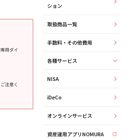
ション
取扱商品一覧
手数料・その他費用
様専用ダイ
各種サービス
NISA
うご注意く
iDeCo
オンラインサービス
資産運用アプリNOMURA