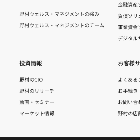
金融資産
野村ウェルス・マネジメントの強み
負債ソリ
野村ウェルス・マネジメントのチーム
事業資金
デジタル
投資情報
お客様
野村のCIO
よくある
野村のリサーチ
お手続き
動画・セミナー
お問い合
マーケット情報
野村の店