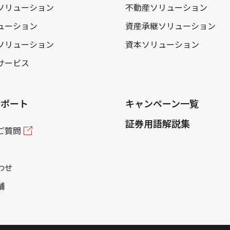
ソリューション
不動産ソリューション
ューション
資産承継ソリューション
ソリューション
資本ソリューション
サービス
サポート
キャンペーン一覧
証券用語解説集
ご質問
わせ
舗