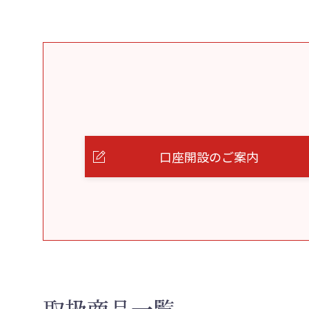
口座開設のご案内
取扱商品一覧