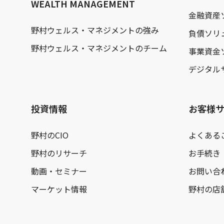
WEALTH MANAGEMENT
金融資産
野村ウェルス・マネジメントの強み
負債ソリ
野村ウェルス・マネジメントのチーム
事業資金
デジタル
投資情報
お客様
野村のCIO
よくある
野村のリサーチ
お手続き
動画・セミナー
お問い合
マーケット情報
野村の店