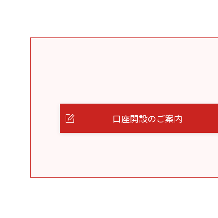
口座開設のご案内