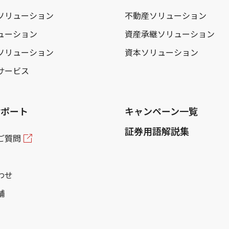
ソリューション
不動産ソリューション
ューション
資産承継ソリューション
ソリューション
資本ソリューション
サービス
サポート
キャンペーン一覧
証券用語解説集
ご質問
わせ
舗