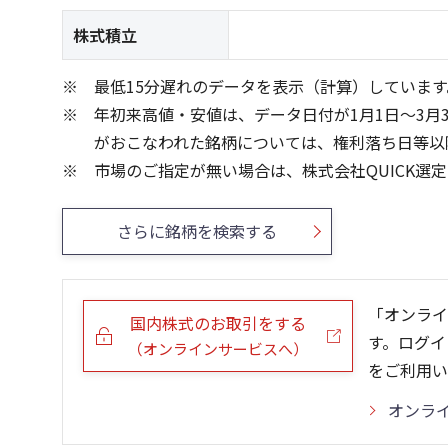
株式積立
最低15分遅れのデータを表示（計算）しています
年初来高値・安値は、データ日付が1月1日～3月
がおこなわれた銘柄については、権利落ち日等以
市場のご指定が無い場合は、株式会社QUICK選
さらに銘柄を検索する
「オンライ
国内株式のお取引をする
す。ログイ
（オンラインサービスへ）
をご利用い
オンラ