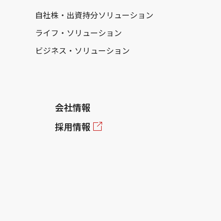
自社株・出資持分ソリューション
ライフ・ソリューション
ビジネス・ソリューション
会社情報
採用情報