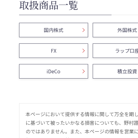
取扱商品一覧
国内株式
外国株式
FX
ラップ口
iDeCo
積立投資
本ページにおいて提供する情報に関して万全を期
に基づいて被ったいかなる損害についても、野村證
のではありません。また、本ページの情報を営業