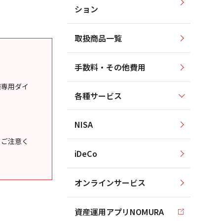
ション
取扱商品一覧
手数料・その他費用
様専用ダイ
各種サービス
NISA
うご注意く
iDeCo
オンラインサービス
資産運用アプリNOMURA