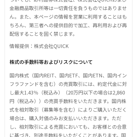
金融商品取引所等は一切責任を負うものではありませ
ん。また、本ページの情報を営業に利用することはも
ちろん、第三者への提供目的で加工、再利用および再
配信することを固く禁じます。
情報提供：株式会社QUICK
株式の手数料等およびリスクについて
国内株式（国内REIT、国内ETF、国内ETN、国内イン
フラファンドを含む）の売買取引には、約定代金に対
し最大1.43％（税込み）（20万円以下の場合は2,860
円（税込み））の売買手数料をいただきます。国内株
式を相対取引（募集等を含む）によりご購入いただく
場合は、購入対価のみお支払いいただきます。ただ
し、相対取引による売買においても、お客様との合意
に基づき、別途手数料をいただくことがあります。国