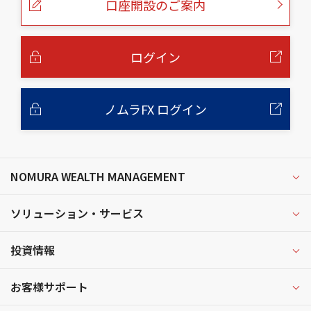
口座開設のご案内
ジ
の
本
文
へ
ログイン
ノムラFX ログイン
NOMURA WEALTH MANAGEMENT
ソリューション・サービス
投資情報
お客様サポート