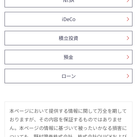
iDeCo
積立投資
預金
ローン
本ページにおいて提供する情報に関して万全を期して
おりますが、その内容を保証するものではありませ
ん。本ページの情報に基づいて被ったいかなる損害に
ついても、野村證券株式会社、株式会社QUICKおよび