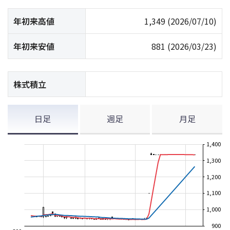
年初来高値
1,349
(2026/07/10)
年初来安値
881
(2026/03/23)
株式積立
日足
週足
月足
1,400
1,300
1,200
1,100
1,000
900