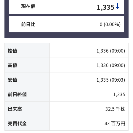
↓
1,335
現在値
前日比
0
(0.00%)
始値
1,336
(09:00)
高値
1,336
(09:00)
安値
1,335
(09:03)
前日終値
1,335
出来高
32.5 千株
売買代金
43 百万円