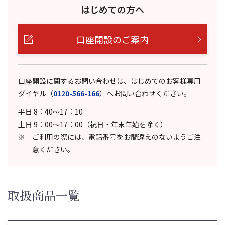
はじめての方へ
口座開設のご案内
口座開設に関するお問い合わせは、はじめてのお客様専用
ダイヤル
（
0120-566-166
）
へお問い合わせください。
平日 8：40～17：10
土日 9：00～17：00（祝日・年末年始を除く）
ご利用の際には、電話番号をお間違えのないようご注
意ください。
取扱商品一覧