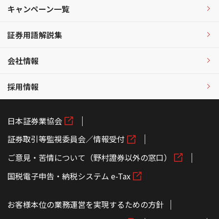
キャンペーン一覧
証券用語解説集
会社情報
採用情報
日本証券業協会
証券取引等監視委員会／情報受付
ご意見・苦情について（野村證券以外の窓口）
国税電子申告・納税システム e-Tax
お客様本位の業務運営を実現するための方針